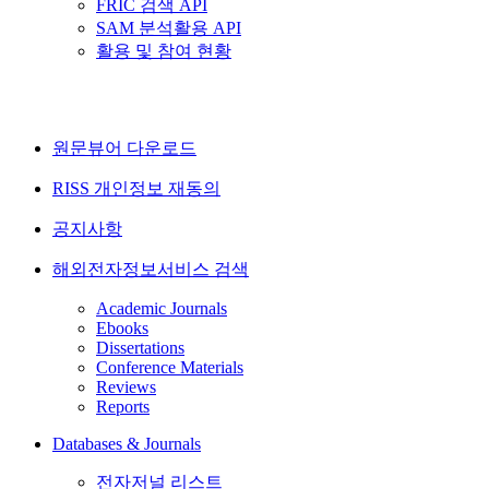
FRIC 검색 API
SAM 분석활용 API
활용 및 참여 현황
원문뷰어 다운로드
RISS 개인정보 재동의
공지사항
해외전자정보서비스 검색
Academic Journals
Ebooks
Dissertations
Conference Materials
Reviews
Reports
Databases & Journals
전자저널 리스트