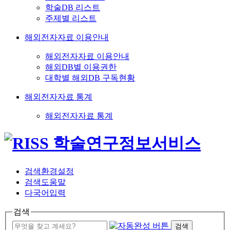
학술DB 리스트
주제별 리스트
해외전자자료 이용안내
해외전자자료 이용안내
해외DB별 이용권한
대학별 해외DB 구독현황
해외전자자료 통계
해외전자자료 통계
검색환경설정
검색도움말
다국어입력
검색
검색