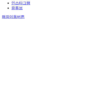
인스타그램
유튜브
해외이동버튼