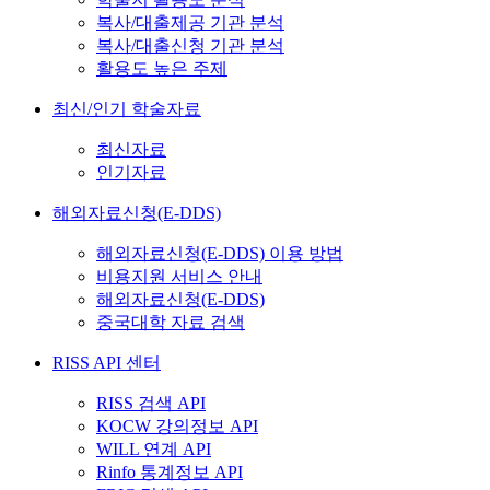
복사/대출제공 기관 분석
복사/대출신청 기관 분석
활용도 높은 주제
최신/인기 학술자료
최신자료
인기자료
해외자료신청(E-DDS)
해외자료신청(E-DDS) 이용 방법
비용지원 서비스 안내
해외자료신청(E-DDS)
중국대학 자료 검색
RISS API 센터
RISS 검색 API
KOCW 강의정보 API
WILL 연계 API
Rinfo 통계정보 API