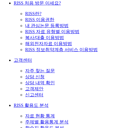
RISS 처음 방문 이세요?
RISS란?
RISS 이용권한
내 관심논문 등록방법
RISS 자료 유형별 이용방법
복사/대출 이용방법
해외전자자료 이용방법
RISS 정보취약계층 서비스 이용방법
고객센터
자주 찾는 질문
상담 신청
상담 내역 확인
고객제안
신고센터
RISS 활용도 분석
자료 현황 통계
주제별 활용통계 분석
학술지 활용도 분석