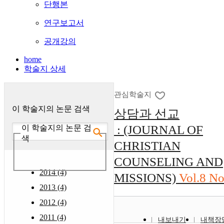
단행본
연구보고서
공개강의
home
학술지 상세
관심학술지
이 학술지의 논문 검색
상담과 선교
: (JOURNAL OF
이 학술지의 논문 검
색
CHRISTIAN
COUNSELING AND
2014 (4)
MISSIONS)
Vol.8 No
2013 (4)
2012 (4)
2011 (4)
내보내기
내책장