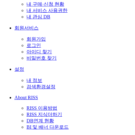
내 구매·신청 현황
내 서비스 사용권한
내 관심 DB
회원서비스
회원가입
로그인
아이디 찾기
비밀번호 찾기
설정
내 정보
검색환경설정
About RISS
RISS 이용방법
RISS 지식더하기
DB연계 현황
BI 및 배너 다운로드