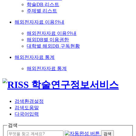
학술DB 리스트
주제별 리스트
해외전자자료 이용안내
해외전자자료 이용안내
해외DB별 이용권한
대학별 해외DB 구독현황
해외전자자료 통계
해외전자자료 통계
검색환경설정
검색도움말
다국어입력
검색
검색