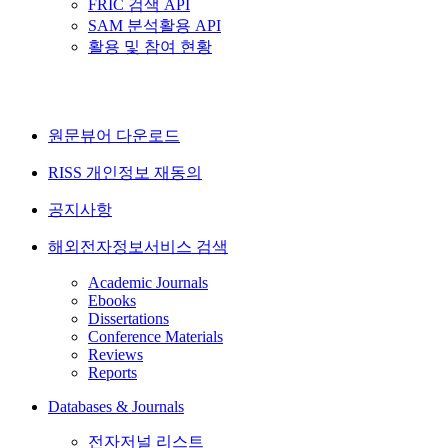
FRIC 검색 API
SAM 분석활용 API
활용 및 참여 현황
원문뷰어 다운로드
RISS 개인정보 재동의
공지사항
해외전자정보서비스 검색
Academic Journals
Ebooks
Dissertations
Conference Materials
Reviews
Reports
Databases & Journals
전자저널 리스트