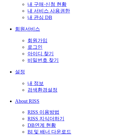
내 구매·신청 현황
내 서비스 사용권한
내 관심 DB
회원서비스
회원가입
로그인
아이디 찾기
비밀번호 찾기
설정
내 정보
검색환경설정
About RISS
RISS 이용방법
RISS 지식더하기
DB연계 현황
BI 및 배너 다운로드