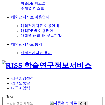
학술DB 리스트
주제별 리스트
해외전자자료 이용안내
해외전자자료 이용안내
해외DB별 이용권한
대학별 해외DB 구독현황
해외전자자료 통계
해외전자자료 통계
검색환경설정
검색도움말
다국어입력
검색
검색