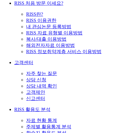
RISS 처음 방문 이세요?
RISS란?
RISS 이용권한
내 관심논문 등록방법
RISS 자료 유형별 이용방법
복사/대출 이용방법
해외전자자료 이용방법
RISS 정보취약계층 서비스 이용방법
고객센터
자주 찾는 질문
상담 신청
상담 내역 확인
고객제안
신고센터
RISS 활용도 분석
자료 현황 통계
주제별 활용통계 분석
학술지 활용도 분석