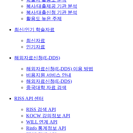
복사/대출제공 기관 분석
복사/대출신청 기관 분석
활용도 높은 주제
최신/인기 학술자료
최신자료
인기자료
해외자료신청(E-DDS)
해외자료신청(E-DDS) 이용 방법
비용지원 서비스 안내
해외자료신청(E-DDS)
중국대학 자료 검색
RISS API 센터
RISS 검색 API
KOCW 강의정보 API
WILL 연계 API
Rinfo 통계정보 API