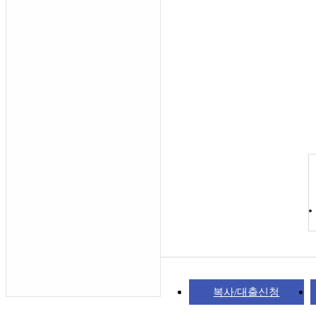
복사/대출신청