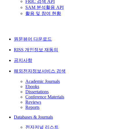
FRIC 검색 API
SAM 분석활용 API
활용 및 참여 현황
원문뷰어 다운로드
RISS 개인정보 재동의
공지사항
해외전자정보서비스 검색
Academic Journals
Ebooks
Dissertations
Conference Materials
Reviews
Reports
Databases & Journals
전자저널 리스트