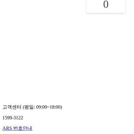
0
고객센터 (평일: 09:00~18:00)
1599-3122
ARS 번호안내