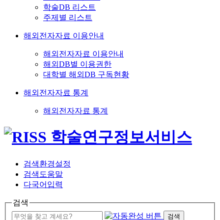
학술DB 리스트
주제별 리스트
해외전자자료 이용안내
해외전자자료 이용안내
해외DB별 이용권한
대학별 해외DB 구독현황
해외전자자료 통계
해외전자자료 통계
검색환경설정
검색도움말
다국어입력
검색
검색