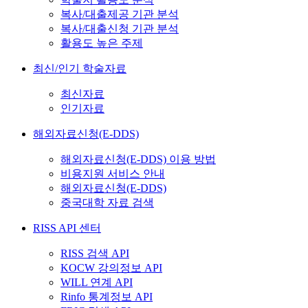
복사/대출제공 기관 분석
복사/대출신청 기관 분석
활용도 높은 주제
최신/인기 학술자료
최신자료
인기자료
해외자료신청(E-DDS)
해외자료신청(E-DDS) 이용 방법
비용지원 서비스 안내
해외자료신청(E-DDS)
중국대학 자료 검색
RISS API 센터
RISS 검색 API
KOCW 강의정보 API
WILL 연계 API
Rinfo 통계정보 API