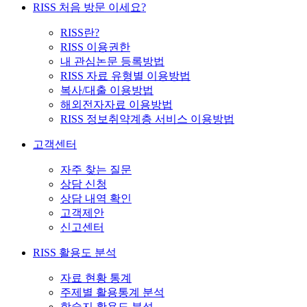
RISS 처음 방문 이세요?
RISS란?
RISS 이용권한
내 관심논문 등록방법
RISS 자료 유형별 이용방법
복사/대출 이용방법
해외전자자료 이용방법
RISS 정보취약계층 서비스 이용방법
고객센터
자주 찾는 질문
상담 신청
상담 내역 확인
고객제안
신고센터
RISS 활용도 분석
자료 현황 통계
주제별 활용통계 분석
학술지 활용도 분석