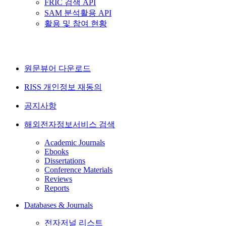
FRIC 검색 API
SAM 분석활용 API
활용 및 참여 현황
원문뷰어 다운로드
RISS 개인정보 재동의
공지사항
해외전자정보서비스 검색
Academic Journals
Ebooks
Dissertations
Conference Materials
Reviews
Reports
Databases & Journals
전자저널 리스트