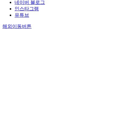
네이버 블로그
인스타그램
유튜브
해외이동버튼