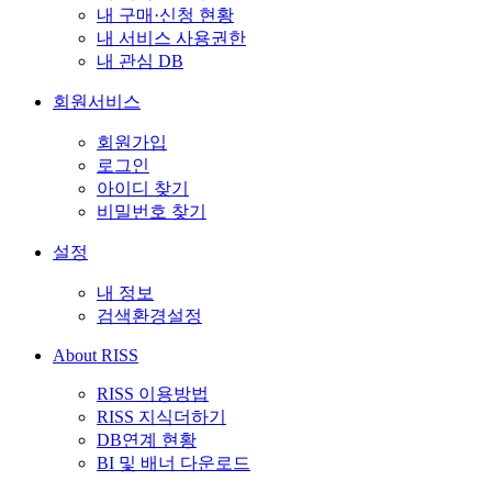
내 구매·신청 현황
내 서비스 사용권한
내 관심 DB
회원서비스
회원가입
로그인
아이디 찾기
비밀번호 찾기
설정
내 정보
검색환경설정
About RISS
RISS 이용방법
RISS 지식더하기
DB연계 현황
BI 및 배너 다운로드