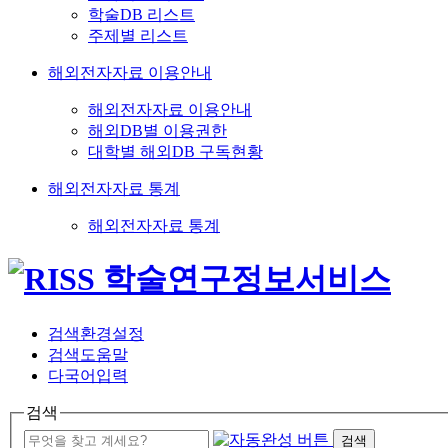
학술DB 리스트
주제별 리스트
해외전자자료 이용안내
해외전자자료 이용안내
해외DB별 이용권한
대학별 해외DB 구독현황
해외전자자료 통계
해외전자자료 통계
검색환경설정
검색도움말
다국어입력
검색
검색