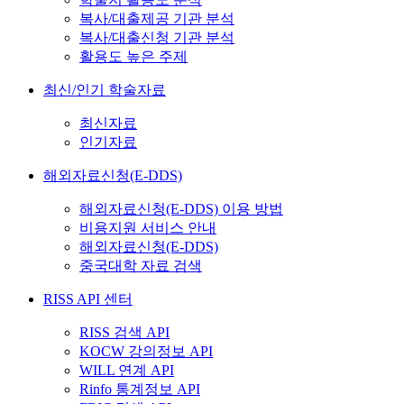
복사/대출제공 기관 분석
복사/대출신청 기관 분석
활용도 높은 주제
최신/인기 학술자료
최신자료
인기자료
해외자료신청(E-DDS)
해외자료신청(E-DDS) 이용 방법
비용지원 서비스 안내
해외자료신청(E-DDS)
중국대학 자료 검색
RISS API 센터
RISS 검색 API
KOCW 강의정보 API
WILL 연계 API
Rinfo 통계정보 API