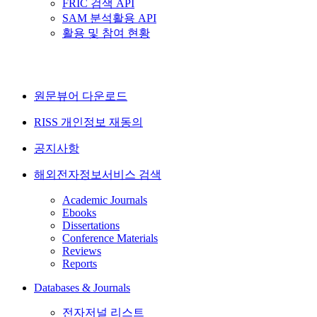
FRIC 검색 API
SAM 분석활용 API
활용 및 참여 현황
원문뷰어 다운로드
RISS 개인정보 재동의
공지사항
해외전자정보서비스 검색
Academic Journals
Ebooks
Dissertations
Conference Materials
Reviews
Reports
Databases & Journals
전자저널 리스트