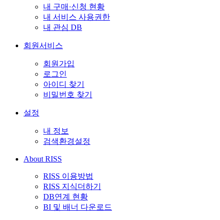
내 구매·신청 현황
내 서비스 사용권한
내 관심 DB
회원서비스
회원가입
로그인
아이디 찾기
비밀번호 찾기
설정
내 정보
검색환경설정
About RISS
RISS 이용방법
RISS 지식더하기
DB연계 현황
BI 및 배너 다운로드