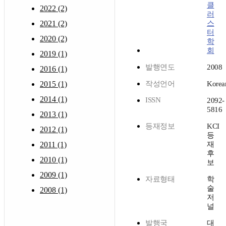
클
2022 (2)
러
2021 (2)
스
터
2020 (2)
학
회
2019 (1)
발행연도
2008
2016 (1)
2015 (1)
작성언어
Korea
2014 (1)
ISSN
2092-
5816
2013 (1)
등재정보
KCI
2012 (1)
등
2011 (1)
재
후
2010 (1)
보
2009 (1)
자료형태
학
술
2008 (1)
저
널
발행국
대