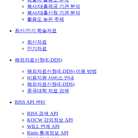
복사/대출제공 기관 분석
복사/대출신청 기관 분석
활용도 높은 주제
최신/인기 학술자료
최신자료
인기자료
해외자료신청(E-DDS)
해외자료신청(E-DDS) 이용 방법
비용지원 서비스 안내
해외자료신청(E-DDS)
중국대학 자료 검색
RISS API 센터
RISS 검색 API
KOCW 강의정보 API
WILL 연계 API
Rinfo 통계정보 API