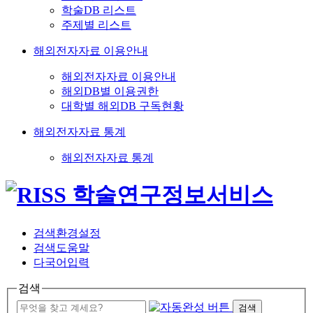
학술DB 리스트
주제별 리스트
해외전자자료 이용안내
해외전자자료 이용안내
해외DB별 이용권한
대학별 해외DB 구독현황
해외전자자료 통계
해외전자자료 통계
검색환경설정
검색도움말
다국어입력
검색
검색