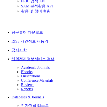
FRIC 검색 API
SAM 분석활용 API
활용 및 참여 현황
원문뷰어 다운로드
RISS 개인정보 재동의
공지사항
해외전자정보서비스 검색
Academic Journals
Ebooks
Dissertations
Conference Materials
Reviews
Reports
Databases & Journals
전자저널 리스트