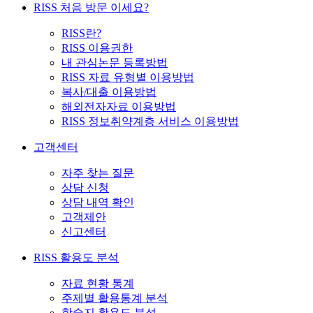
RISS 처음 방문 이세요?
RISS란?
RISS 이용권한
내 관심논문 등록방법
RISS 자료 유형별 이용방법
복사/대출 이용방법
해외전자자료 이용방법
RISS 정보취약계층 서비스 이용방법
고객센터
자주 찾는 질문
상담 신청
상담 내역 확인
고객제안
신고센터
RISS 활용도 분석
자료 현황 통계
주제별 활용통계 분석
학술지 활용도 분석