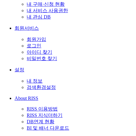
내 구매·신청 현황
내 서비스 사용권한
내 관심 DB
회원서비스
회원가입
로그인
아이디 찾기
비밀번호 찾기
설정
내 정보
검색환경설정
About RISS
RISS 이용방법
RISS 지식더하기
DB연계 현황
BI 및 배너 다운로드