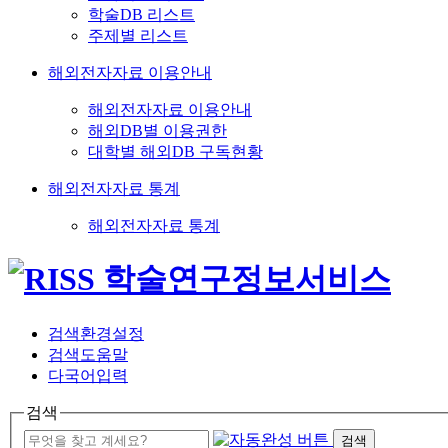
학술DB 리스트
주제별 리스트
해외전자자료 이용안내
해외전자자료 이용안내
해외DB별 이용권한
대학별 해외DB 구독현황
해외전자자료 통계
해외전자자료 통계
검색환경설정
검색도움말
다국어입력
검색
검색