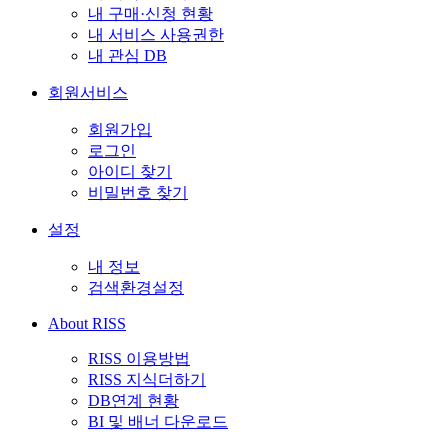
내 구매·신청 현황
내 서비스 사용권한
내 관심 DB
회원서비스
회원가입
로그인
아이디 찾기
비밀번호 찾기
설정
내 정보
검색환경설정
About RISS
RISS 이용방법
RISS 지식더하기
DB연계 현황
BI 및 배너 다운로드