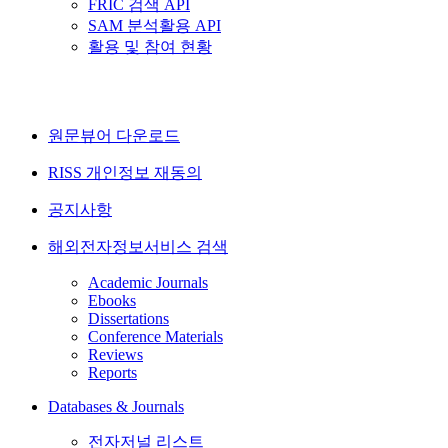
FRIC 검색 API
SAM 분석활용 API
활용 및 참여 현황
원문뷰어 다운로드
RISS 개인정보 재동의
공지사항
해외전자정보서비스 검색
Academic Journals
Ebooks
Dissertations
Conference Materials
Reviews
Reports
Databases & Journals
전자저널 리스트