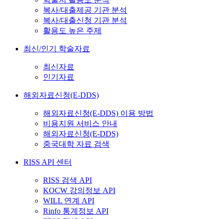
복사/대출제공 기관 분석
복사/대출신청 기관 분석
활용도 높은 주제
최신/인기 학술자료
최신자료
인기자료
해외자료신청(E-DDS)
해외자료신청(E-DDS) 이용 방법
비용지원 서비스 안내
해외자료신청(E-DDS)
중국대학 자료 검색
RISS API 센터
RISS 검색 API
KOCW 강의정보 API
WILL 연계 API
Rinfo 통계정보 API