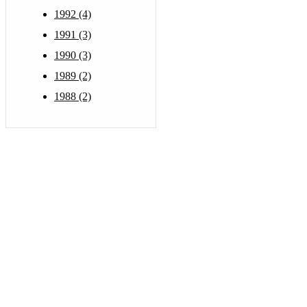
1992 (4)
1991 (3)
1990 (3)
1989 (2)
1988 (2)