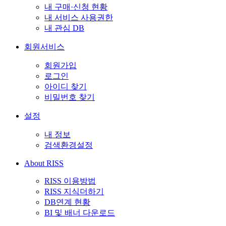
내 구매·신청 현황
내 서비스 사용권한
내 관심 DB
회원서비스
회원가입
로그인
아이디 찾기
비밀번호 찾기
설정
내 정보
검색환경설정
About RISS
RISS 이용방법
RISS 지식더하기
DB연계 현황
BI 및 배너 다운로드