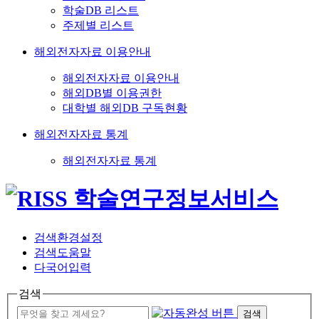
학술DB 리스트
주제별 리스트
해외전자자료 이용안내
해외전자자료 이용안내
해외DB별 이용권한
대학별 해외DB 구독현황
해외전자자료 통계
해외전자자료 통계
검색환경설정
검색도움말
다국어입력
검색
검색