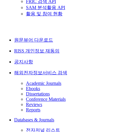
FRIC 검색 API
SAM 분석활용 API
활용 및 참여 현황
원문뷰어 다운로드
RISS 개인정보 재동의
공지사항
해외전자정보서비스 검색
Academic Journals
Ebooks
Dissertations
Conference Materials
Reviews
Reports
Databases & Journals
전자저널 리스트