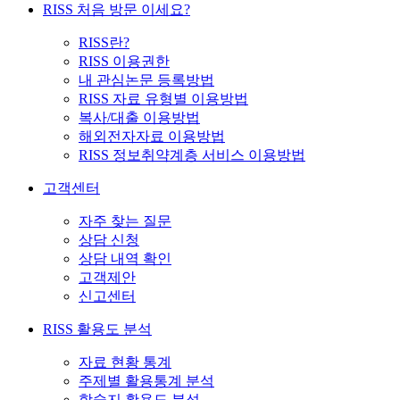
RISS 처음 방문 이세요?
RISS란?
RISS 이용권한
내 관심논문 등록방법
RISS 자료 유형별 이용방법
복사/대출 이용방법
해외전자자료 이용방법
RISS 정보취약계층 서비스 이용방법
고객센터
자주 찾는 질문
상담 신청
상담 내역 확인
고객제안
신고센터
RISS 활용도 분석
자료 현황 통계
주제별 활용통계 분석
학술지 활용도 분석