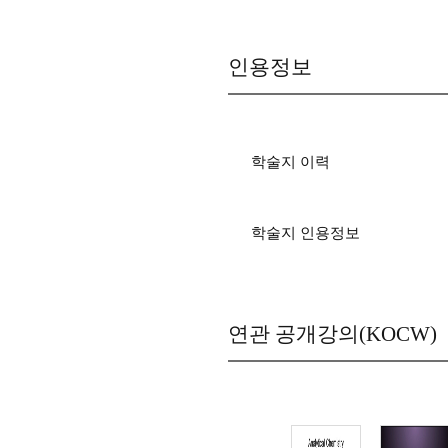
인용정보
학술지 이력
학술지 인용정보
연관 공개강의(KOCW)