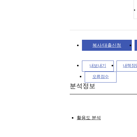
복사/대출신청
내보내기
내책장
오류접수
분석정보
활용도 분석