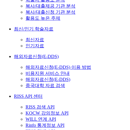
복사/대출제공 기관 분석
복사/대출신청 기관 분석
활용도 높은 주제
최신/인기 학술자료
최신자료
인기자료
해외자료신청(E-DDS)
해외자료신청(E-DDS) 이용 방법
비용지원 서비스 안내
해외자료신청(E-DDS)
중국대학 자료 검색
RISS API 센터
RISS 검색 API
KOCW 강의정보 API
WILL 연계 API
Rinfo 통계정보 API