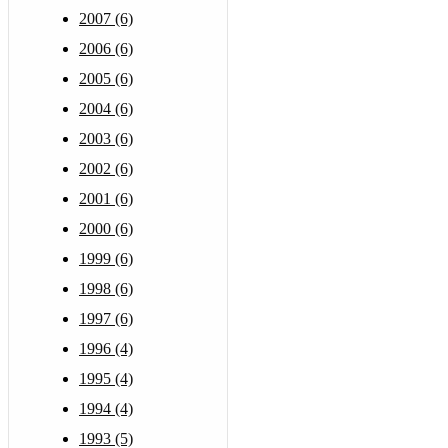
2007 (6)
2006 (6)
2005 (6)
2004 (6)
2003 (6)
2002 (6)
2001 (6)
2000 (6)
1999 (6)
1998 (6)
1997 (6)
1996 (4)
1995 (4)
1994 (4)
1993 (5)