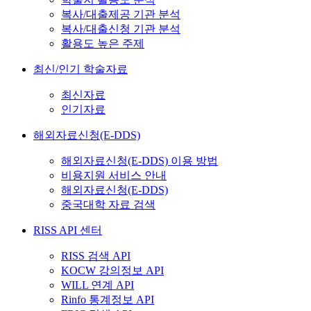
복사/대출제공 기관 분석
복사/대출신청 기관 분석
활용도 높은 주제
최신/인기 학술자료
최신자료
인기자료
해외자료신청(E-DDS)
해외자료신청(E-DDS) 이용 방법
비용지원 서비스 안내
해외자료신청(E-DDS)
중국대학 자료 검색
RISS API 센터
RISS 검색 API
KOCW 강의정보 API
WILL 연계 API
Rinfo 통계정보 API