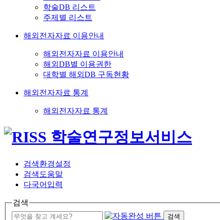
학술DB 리스트
주제별 리스트
해외전자자료 이용안내
해외전자자료 이용안내
해외DB별 이용권한
대학별 해외DB 구독현황
해외전자자료 통계
해외전자자료 통계
검색환경설정
검색도움말
다국어입력
검색
검색