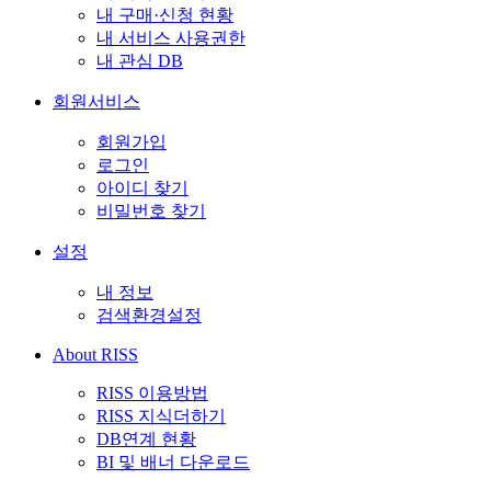
내 구매·신청 현황
내 서비스 사용권한
내 관심 DB
회원서비스
회원가입
로그인
아이디 찾기
비밀번호 찾기
설정
내 정보
검색환경설정
About RISS
RISS 이용방법
RISS 지식더하기
DB연계 현황
BI 및 배너 다운로드