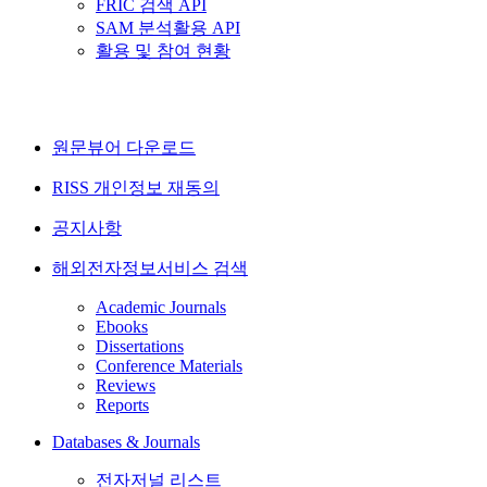
FRIC 검색 API
SAM 분석활용 API
활용 및 참여 현황
원문뷰어 다운로드
RISS 개인정보 재동의
공지사항
해외전자정보서비스 검색
Academic Journals
Ebooks
Dissertations
Conference Materials
Reviews
Reports
Databases & Journals
전자저널 리스트