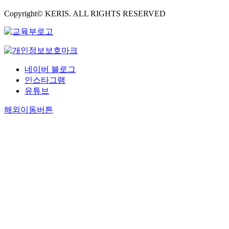
Copyright© KERIS. ALL RIGHTS RESERVED
네이버 블로그
인스타그램
유튜브
해외이동버튼