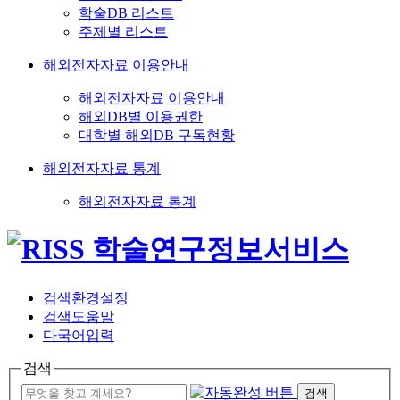
학술DB 리스트
주제별 리스트
해외전자자료 이용안내
해외전자자료 이용안내
해외DB별 이용권한
대학별 해외DB 구독현황
해외전자자료 통계
해외전자자료 통계
검색환경설정
검색도움말
다국어입력
검색
검색