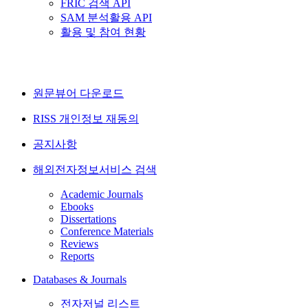
FRIC 검색 API
SAM 분석활용 API
활용 및 참여 현황
원문뷰어 다운로드
RISS 개인정보 재동의
공지사항
해외전자정보서비스 검색
Academic Journals
Ebooks
Dissertations
Conference Materials
Reviews
Reports
Databases & Journals
전자저널 리스트