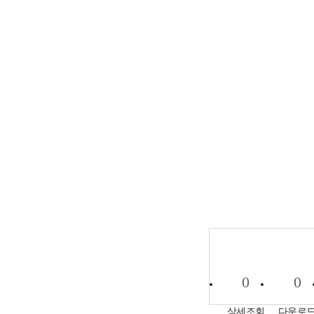
0
0
상세조회
다운로