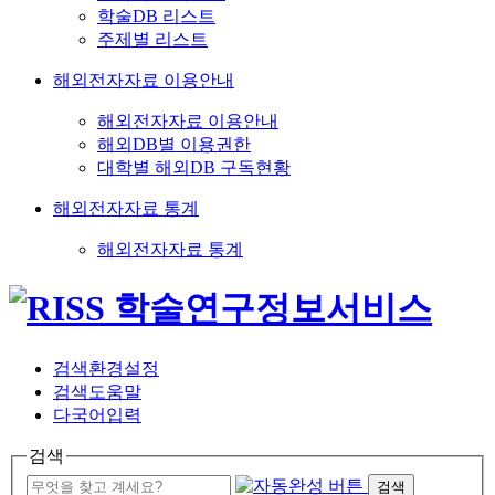
학술DB 리스트
주제별 리스트
해외전자자료 이용안내
해외전자자료 이용안내
해외DB별 이용권한
대학별 해외DB 구독현황
해외전자자료 통계
해외전자자료 통계
검색환경설정
검색도움말
다국어입력
검색
검색