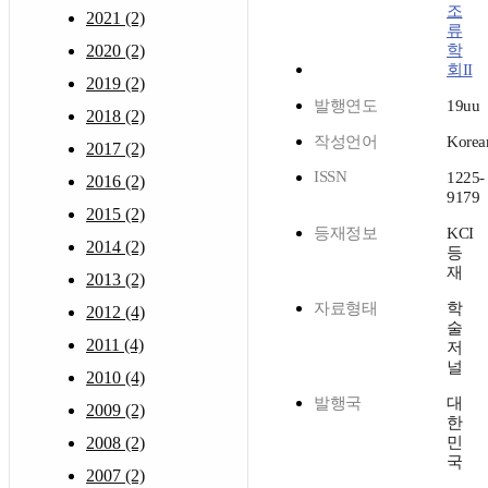
조
2021 (2)
류
2020 (2)
학
회II
2019 (2)
발행연도
19uu
2018 (2)
작성언어
Korea
2017 (2)
ISSN
1225-
2016 (2)
9179
2015 (2)
등재정보
KCI
2014 (2)
등
재
2013 (2)
자료형태
학
2012 (4)
술
2011 (4)
저
널
2010 (4)
발행국
대
2009 (2)
한
2008 (2)
민
국
2007 (2)