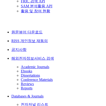
FRIC 검색 API
SAM 분석활용 API
활용 및 참여 현황
원문뷰어 다운로드
RISS 개인정보 재동의
공지사항
해외전자정보서비스 검색
Academic Journals
Ebooks
Dissertations
Conference Materials
Reviews
Reports
Databases & Journals
전자저널 리스트