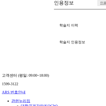
인용정보
인
학술지 이력
학술지 인용정보
고객센터 (평일: 09:00~18:00)
1599-3122
ARS 번호안내
관련누리집
대학공개강의(KOCW)