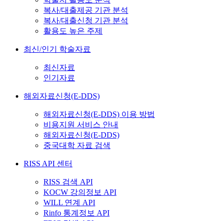
복사/대출제공 기관 분석
복사/대출신청 기관 분석
활용도 높은 주제
최신/인기 학술자료
최신자료
인기자료
해외자료신청(E-DDS)
해외자료신청(E-DDS) 이용 방법
비용지원 서비스 안내
해외자료신청(E-DDS)
중국대학 자료 검색
RISS API 센터
RISS 검색 API
KOCW 강의정보 API
WILL 연계 API
Rinfo 통계정보 API