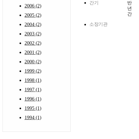
간기
반
2006 (2)
년
간
2005 (2)
2004 (2)
소장기관
2003 (2)
2002 (2)
2001 (2)
2000 (2)
1999 (2)
1998 (1)
1997 (1)
1996 (1)
1995 (1)
1994 (1)