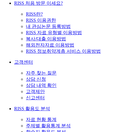
RISS 처음 방문 이세요?
RISS란?
RISS 이용권한
내 관심논문 등록방법
RISS 자료 유형별 이용방법
복사/대출 이용방법
해외전자자료 이용방법
RISS 정보취약계층 서비스 이용방법
고객센터
자주 찾는 질문
상담 신청
상담 내역 확인
고객제안
신고센터
RISS 활용도 분석
자료 현황 통계
주제별 활용통계 분석
학술지 활용도 분석