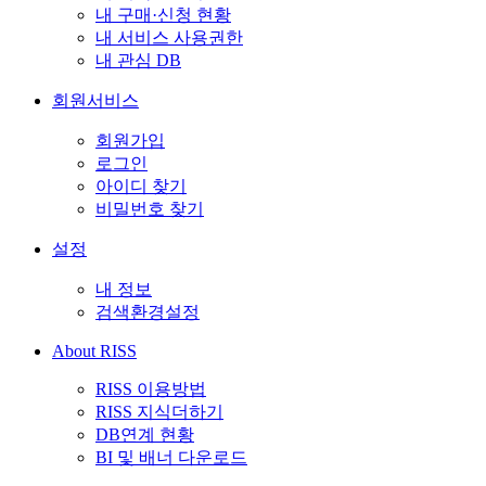
내 구매·신청 현황
내 서비스 사용권한
내 관심 DB
회원서비스
회원가입
로그인
아이디 찾기
비밀번호 찾기
설정
내 정보
검색환경설정
About RISS
RISS 이용방법
RISS 지식더하기
DB연계 현황
BI 및 배너 다운로드