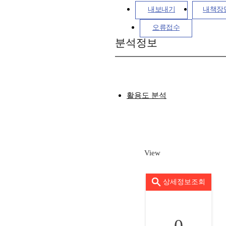
내보내기
내책장
오류접수
분석정보
활용도 분석
View
상세정보조회