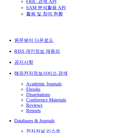
FRIC 검색 API
SAM 분석활용 API
활용 및 참여 현황
원문뷰어 다운로드
RISS 개인정보 재동의
공지사항
해외전자정보서비스 검색
Academic Journals
Ebooks
Dissertations
Conference Materials
Reviews
Reports
Databases & Journals
전자저널 리스트