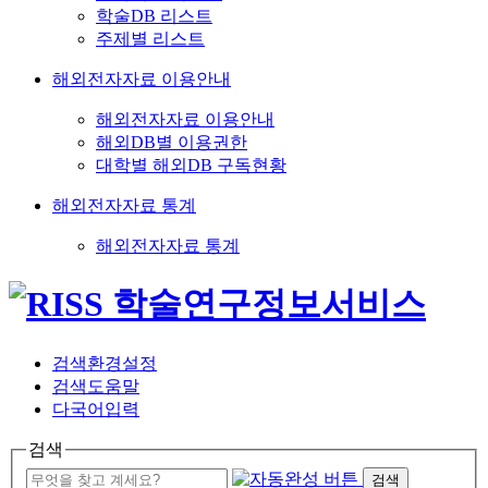
학술DB 리스트
주제별 리스트
해외전자자료 이용안내
해외전자자료 이용안내
해외DB별 이용권한
대학별 해외DB 구독현황
해외전자자료 통계
해외전자자료 통계
검색환경설정
검색도움말
다국어입력
검색
검색