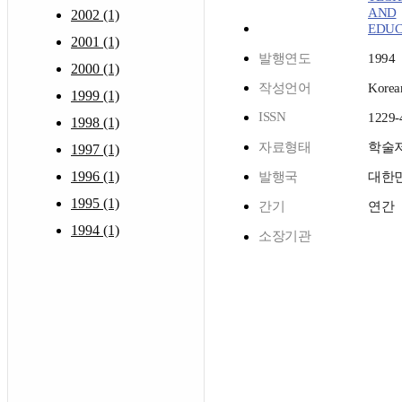
AND
2002 (1)
EDUC
2001 (1)
발행연도
1994
2000 (1)
작성언어
Korea
1999 (1)
ISSN
1229-
1998 (1)
자료형태
학술
1997 (1)
1996 (1)
발행국
대한
1995 (1)
간기
연간
1994 (1)
소장기관