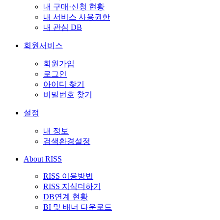
내 구매·신청 현황
내 서비스 사용권한
내 관심 DB
회원서비스
회원가입
로그인
아이디 찾기
비밀번호 찾기
설정
내 정보
검색환경설정
About RISS
RISS 이용방법
RISS 지식더하기
DB연계 현황
BI 및 배너 다운로드