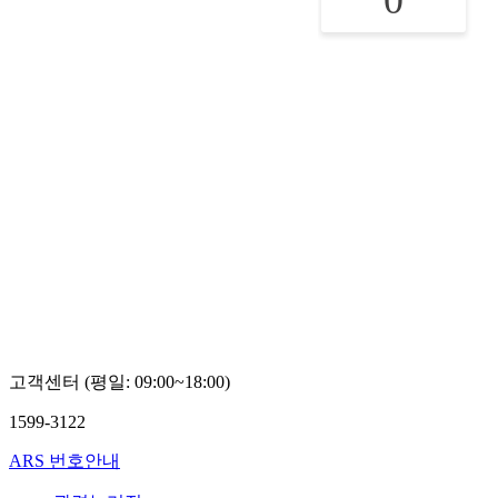
0
고객센터 (평일: 09:00~18:00)
1599-3122
ARS 번호안내