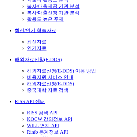
복사/대출제공 기관 분석
복사/대출신청 기관 분석
활용도 높은 주제
최신/인기 학술자료
최신자료
인기자료
해외자료신청(E-DDS)
해외자료신청(E-DDS) 이용 방법
비용지원 서비스 안내
해외자료신청(E-DDS)
중국대학 자료 검색
RISS API 센터
RISS 검색 API
KOCW 강의정보 API
WILL 연계 API
Rinfo 통계정보 API