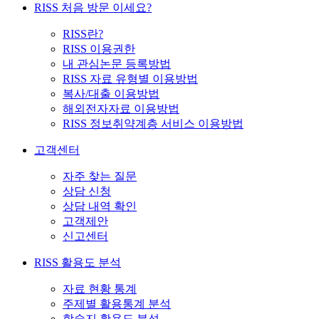
RISS 처음 방문 이세요?
RISS란?
RISS 이용권한
내 관심논문 등록방법
RISS 자료 유형별 이용방법
복사/대출 이용방법
해외전자자료 이용방법
RISS 정보취약계층 서비스 이용방법
고객센터
자주 찾는 질문
상담 신청
상담 내역 확인
고객제안
신고센터
RISS 활용도 분석
자료 현황 통계
주제별 활용통계 분석
학술지 활용도 분석