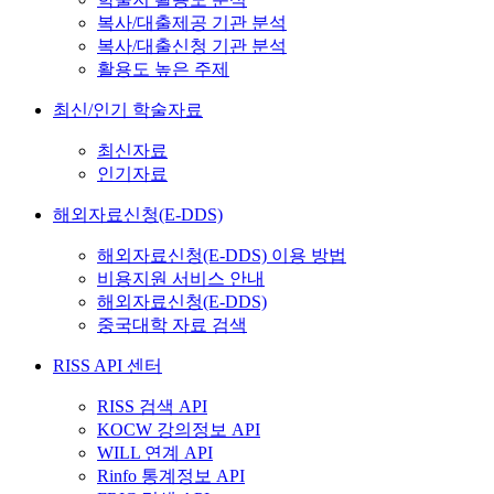
복사/대출제공 기관 분석
복사/대출신청 기관 분석
활용도 높은 주제
최신/인기 학술자료
최신자료
인기자료
해외자료신청(E-DDS)
해외자료신청(E-DDS) 이용 방법
비용지원 서비스 안내
해외자료신청(E-DDS)
중국대학 자료 검색
RISS API 센터
RISS 검색 API
KOCW 강의정보 API
WILL 연계 API
Rinfo 통계정보 API