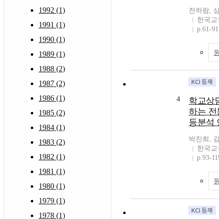
1992 (1)
전하람, 
한국교
1991 (1)
p.61-91
1990 (1)
1989 (1)
1988 (2)
1987 (2)
1986 (1)
4
학교상
하는 전
1985 (2)
등분석 
1984 (1)
박진희, 
1983 (2)
한국교
1982 (1)
p.93-11
1981 (1)
1980 (1)
1979 (1)
1978 (1)