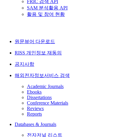
FRIC 검색 API
SAM 분석활용 API
활용 및 참여 현황
원문뷰어 다운로드
RISS 개인정보 재동의
공지사항
해외전자정보서비스 검색
Academic Journals
Ebooks
Dissertations
Conference Materials
Reviews
Reports
Databases & Journals
전자저널 리스트