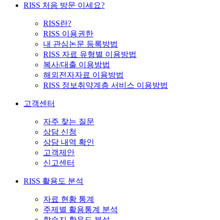
RISS 처음 방문 이세요?
RISS란?
RISS 이용권한
내 관심논문 등록방법
RISS 자료 유형별 이용방법
복사/대출 이용방법
해외전자자료 이용방법
RISS 정보취약계층 서비스 이용방법
고객센터
자주 찾는 질문
상담 신청
상담 내역 확인
고객제안
신고센터
RISS 활용도 분석
자료 현황 통계
주제별 활용통계 분석
학술지 활용도 분석