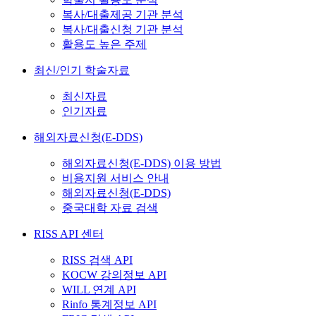
복사/대출제공 기관 분석
복사/대출신청 기관 분석
활용도 높은 주제
최신/인기 학술자료
최신자료
인기자료
해외자료신청(E-DDS)
해외자료신청(E-DDS) 이용 방법
비용지원 서비스 안내
해외자료신청(E-DDS)
중국대학 자료 검색
RISS API 센터
RISS 검색 API
KOCW 강의정보 API
WILL 연계 API
Rinfo 통계정보 API