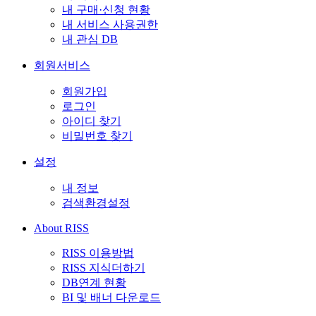
내 구매·신청 현황
내 서비스 사용권한
내 관심 DB
회원서비스
회원가입
로그인
아이디 찾기
비밀번호 찾기
설정
내 정보
검색환경설정
About RISS
RISS 이용방법
RISS 지식더하기
DB연계 현황
BI 및 배너 다운로드