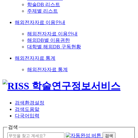
학술DB 리스트
주제별 리스트
해외전자자료 이용안내
해외전자자료 이용안내
해외DB별 이용권한
대학별 해외DB 구독현황
해외전자자료 통계
해외전자자료 통계
검색환경설정
검색도움말
다국어입력
검색
검색