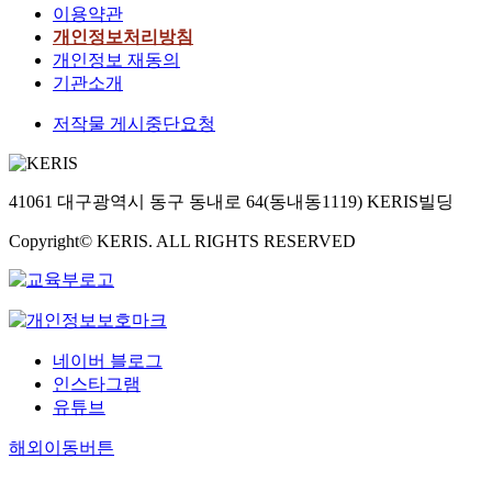
이용약관
개인정보처리방침
개인정보 재동의
기관소개
저작물 게시중단요청
41061 대구광역시 동구 동내로 64(동내동1119) KERIS빌딩
Copyright© KERIS. ALL RIGHTS RESERVED
네이버 블로그
인스타그램
유튜브
해외이동버튼