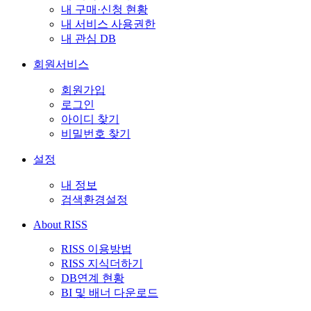
내 구매·신청 현황
내 서비스 사용권한
내 관심 DB
회원서비스
회원가입
로그인
아이디 찾기
비밀번호 찾기
설정
내 정보
검색환경설정
About RISS
RISS 이용방법
RISS 지식더하기
DB연계 현황
BI 및 배너 다운로드