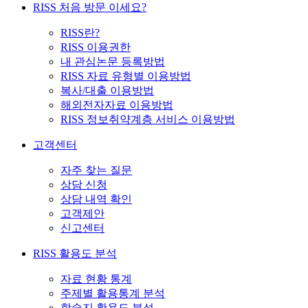
RISS 처음 방문 이세요?
RISS란?
RISS 이용권한
내 관심논문 등록방법
RISS 자료 유형별 이용방법
복사/대출 이용방법
해외전자자료 이용방법
RISS 정보취약계층 서비스 이용방법
고객센터
자주 찾는 질문
상담 신청
상담 내역 확인
고객제안
신고센터
RISS 활용도 분석
자료 현황 통계
주제별 활용통계 분석
학술지 활용도 분석