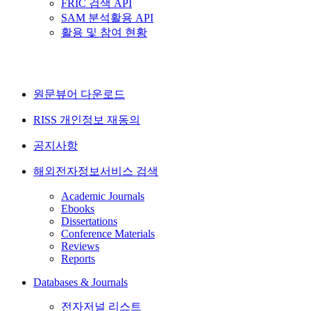
FRIC 검색 API
SAM 분석활용 API
활용 및 참여 현황
원문뷰어 다운로드
RISS 개인정보 재동의
공지사항
해외전자정보서비스 검색
Academic Journals
Ebooks
Dissertations
Conference Materials
Reviews
Reports
Databases & Journals
전자저널 리스트