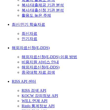
복사/대출제공 기관 분석
복사/대출신청 기관 분석
활용도 높은 주제
최신/인기 학술자료
최신자료
인기자료
해외자료신청(E-DDS)
해외자료신청(E-DDS) 이용 방법
비용지원 서비스 안내
해외자료신청(E-DDS)
중국대학 자료 검색
RISS API 센터
RISS 검색 API
KOCW 강의정보 API
WILL 연계 API
Rinfo 통계정보 API