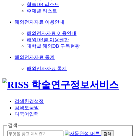
학술DB 리스트
주제별 리스트
해외전자자료 이용안내
해외전자자료 이용안내
해외DB별 이용권한
대학별 해외DB 구독현황
해외전자자료 통계
해외전자자료 통계
검색환경설정
검색도움말
다국어입력
검색
검색