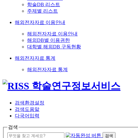
학술DB 리스트
주제별 리스트
해외전자자료 이용안내
해외전자자료 이용안내
해외DB별 이용권한
대학별 해외DB 구독현황
해외전자자료 통계
해외전자자료 통계
검색환경설정
검색도움말
다국어입력
검색
검색