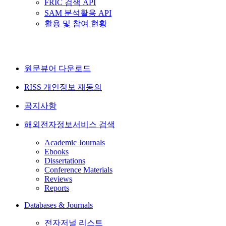
FRIC 검색 API
SAM 분석활용 API
활용 및 참여 현황
원문뷰어 다운로드
RISS 개인정보 재동의
공지사항
해외전자정보서비스 검색
Academic Journals
Ebooks
Dissertations
Conference Materials
Reviews
Reports
Databases & Journals
전자저널 리스트