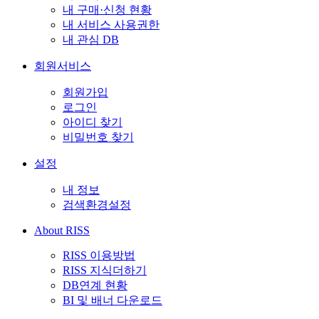
내 구매·신청 현황
내 서비스 사용권한
내 관심 DB
회원서비스
회원가입
로그인
아이디 찾기
비밀번호 찾기
설정
내 정보
검색환경설정
About RISS
RISS 이용방법
RISS 지식더하기
DB연계 현황
BI 및 배너 다운로드