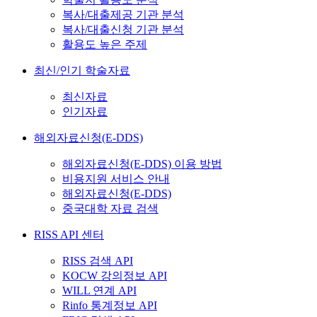
복사/대출제공 기관 분석
복사/대출신청 기관 분석
활용도 높은 주제
최신/인기 학술자료
최신자료
인기자료
해외자료신청(E-DDS)
해외자료신청(E-DDS) 이용 방법
비용지원 서비스 안내
해외자료신청(E-DDS)
중국대학 자료 검색
RISS API 센터
RISS 검색 API
KOCW 강의정보 API
WILL 연계 API
Rinfo 통계정보 API