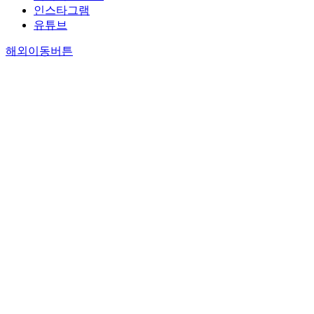
인스타그램
유튜브
해외이동버튼