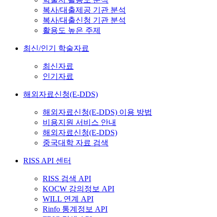
복사/대출제공 기관 분석
복사/대출신청 기관 분석
활용도 높은 주제
최신/인기 학술자료
최신자료
인기자료
해외자료신청(E-DDS)
해외자료신청(E-DDS) 이용 방법
비용지원 서비스 안내
해외자료신청(E-DDS)
중국대학 자료 검색
RISS API 센터
RISS 검색 API
KOCW 강의정보 API
WILL 연계 API
Rinfo 통계정보 API