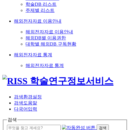
학술DB 리스트
주제별 리스트
해외전자자료 이용안내
해외전자자료 이용안내
해외DB별 이용권한
대학별 해외DB 구독현황
해외전자자료 통계
해외전자자료 통계
검색환경설정
검색도움말
다국어입력
검색
검색