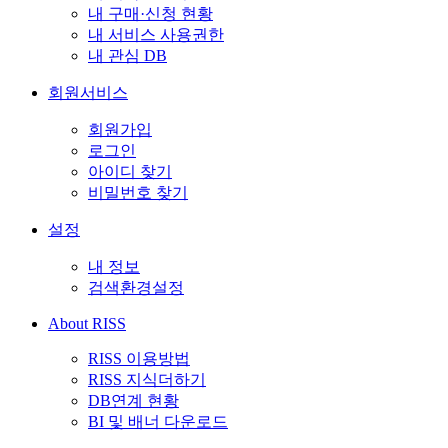
내 구매·신청 현황
내 서비스 사용권한
내 관심 DB
회원서비스
회원가입
로그인
아이디 찾기
비밀번호 찾기
설정
내 정보
검색환경설정
About RISS
RISS 이용방법
RISS 지식더하기
DB연계 현황
BI 및 배너 다운로드