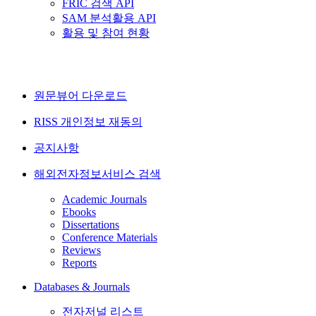
FRIC 검색 API
SAM 분석활용 API
활용 및 참여 현황
원문뷰어 다운로드
RISS 개인정보 재동의
공지사항
해외전자정보서비스 검색
Academic Journals
Ebooks
Dissertations
Conference Materials
Reviews
Reports
Databases & Journals
전자저널 리스트