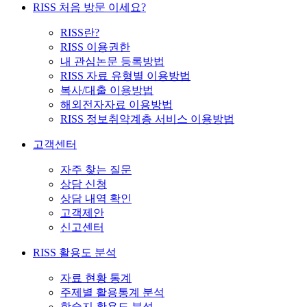
RISS 처음 방문 이세요?
RISS란?
RISS 이용권한
내 관심논문 등록방법
RISS 자료 유형별 이용방법
복사/대출 이용방법
해외전자자료 이용방법
RISS 정보취약계층 서비스 이용방법
고객센터
자주 찾는 질문
상담 신청
상담 내역 확인
고객제안
신고센터
RISS 활용도 분석
자료 현황 통계
주제별 활용통계 분석
학술지 활용도 분석