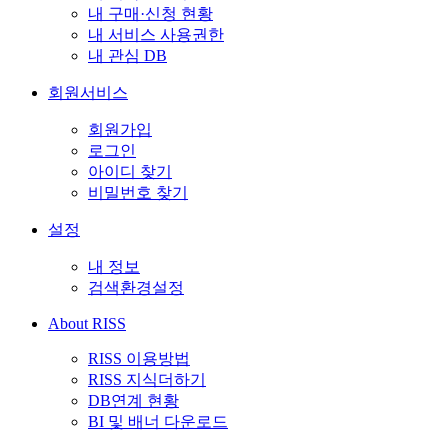
내 구매·신청 현황
내 서비스 사용권한
내 관심 DB
회원서비스
회원가입
로그인
아이디 찾기
비밀번호 찾기
설정
내 정보
검색환경설정
About RISS
RISS 이용방법
RISS 지식더하기
DB연계 현황
BI 및 배너 다운로드