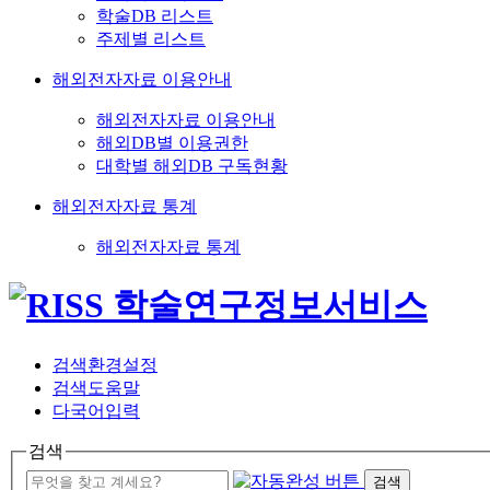
학술DB 리스트
주제별 리스트
해외전자자료 이용안내
해외전자자료 이용안내
해외DB별 이용권한
대학별 해외DB 구독현황
해외전자자료 통계
해외전자자료 통계
검색환경설정
검색도움말
다국어입력
검색
검색