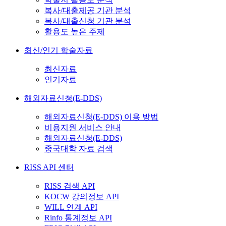
복사/대출제공 기관 분석
복사/대출신청 기관 분석
활용도 높은 주제
최신/인기 학술자료
최신자료
인기자료
해외자료신청(E-DDS)
해외자료신청(E-DDS) 이용 방법
비용지원 서비스 안내
해외자료신청(E-DDS)
중국대학 자료 검색
RISS API 센터
RISS 검색 API
KOCW 강의정보 API
WILL 연계 API
Rinfo 통계정보 API