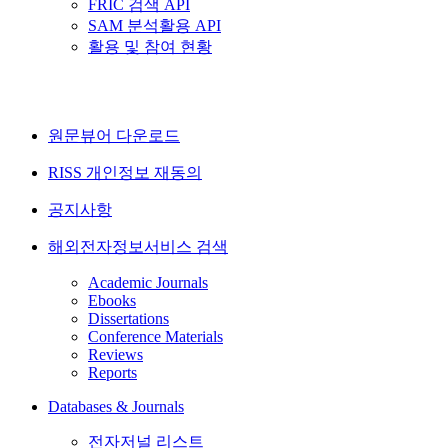
FRIC 검색 API
SAM 분석활용 API
활용 및 참여 현황
원문뷰어 다운로드
RISS 개인정보 재동의
공지사항
해외전자정보서비스 검색
Academic Journals
Ebooks
Dissertations
Conference Materials
Reviews
Reports
Databases & Journals
전자저널 리스트