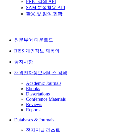
FRIC 검색 API
SAM 분석활용 API
활용 및 참여 현황
원문뷰어 다운로드
RISS 개인정보 재동의
공지사항
해외전자정보서비스 검색
Academic Journals
Ebooks
Dissertations
Conference Materials
Reviews
Reports
Databases & Journals
전자저널 리스트