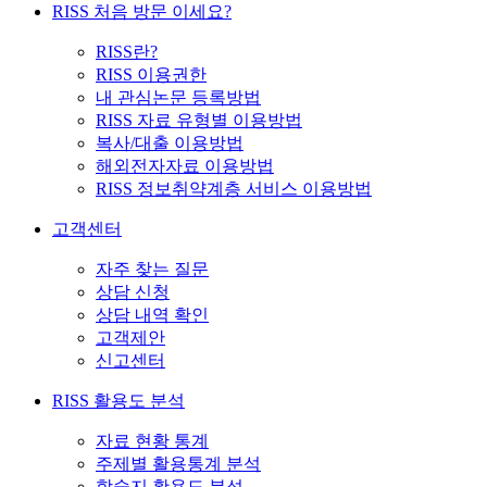
RISS 처음 방문 이세요?
RISS란?
RISS 이용권한
내 관심논문 등록방법
RISS 자료 유형별 이용방법
복사/대출 이용방법
해외전자자료 이용방법
RISS 정보취약계층 서비스 이용방법
고객센터
자주 찾는 질문
상담 신청
상담 내역 확인
고객제안
신고센터
RISS 활용도 분석
자료 현황 통계
주제별 활용통계 분석
학술지 활용도 분석