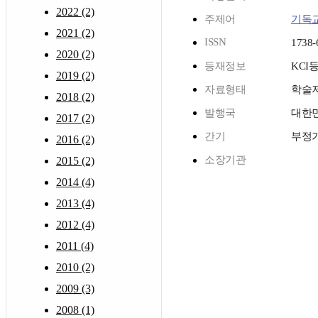
2022 (2)
주제어
기독
2021 (2)
ISSN
1738-
2020 (2)
등재정보
KCI
2019 (2)
자료형태
학술
2018 (2)
발행국
대한
2017 (2)
간기
부정
2016 (2)
소장기관
2015 (2)
2014 (4)
2013 (4)
2012 (4)
2011 (4)
2010 (2)
2009 (3)
2008 (1)