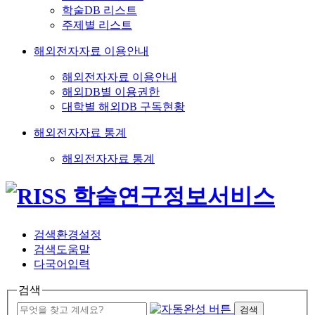
학술DB 리스트
주제별 리스트
해외전자자료 이용안내
해외전자자료 이용안내
해외DB별 이용권한
대학별 해외DB 구독현황
해외전자자료 통계
해외전자자료 통계
검색환경설정
검색도움말
다국어입력
검색
검색