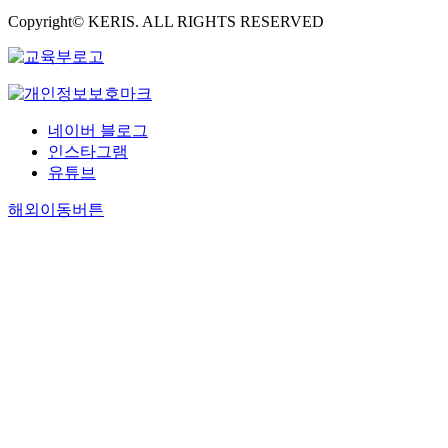
Copyright© KERIS. ALL RIGHTS RESERVED
네이버 블로그
인스타그램
유튜브
해외이동버튼