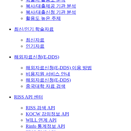
복사/대출제공 기관 분석
복사/대출신청 기관 분석
활용도 높은 주제
최신/인기 학술자료
최신자료
인기자료
해외자료신청(E-DDS)
해외자료신청(E-DDS) 이용 방법
비용지원 서비스 안내
해외자료신청(E-DDS)
중국대학 자료 검색
RISS API 센터
RISS 검색 API
KOCW 강의정보 API
WILL 연계 API
Rinfo 통계정보 API