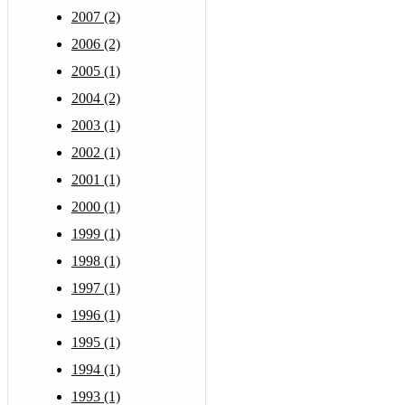
2007 (2)
2006 (2)
2005 (1)
2004 (2)
2003 (1)
2002 (1)
2001 (1)
2000 (1)
1999 (1)
1998 (1)
1997 (1)
1996 (1)
1995 (1)
1994 (1)
1993 (1)