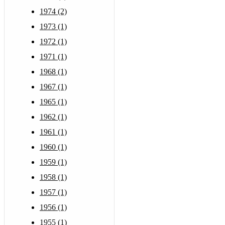
1974 (2)
1973 (1)
1972 (1)
1971 (1)
1968 (1)
1967 (1)
1965 (1)
1962 (1)
1961 (1)
1960 (1)
1959 (1)
1958 (1)
1957 (1)
1956 (1)
1955 (1)