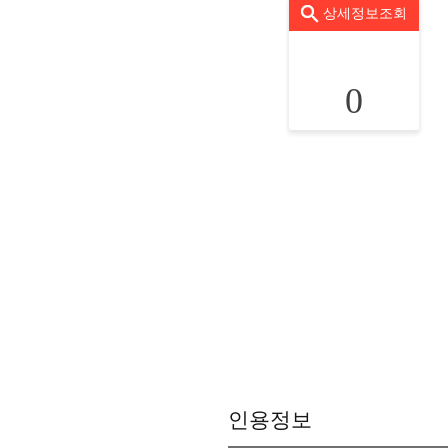
상세정보조회
0
인용정보