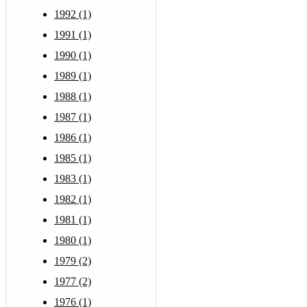
1992 (1)
1991 (1)
1990 (1)
1989 (1)
1988 (1)
1987 (1)
1986 (1)
1985 (1)
1983 (1)
1982 (1)
1981 (1)
1980 (1)
1979 (2)
1977 (2)
1976 (1)