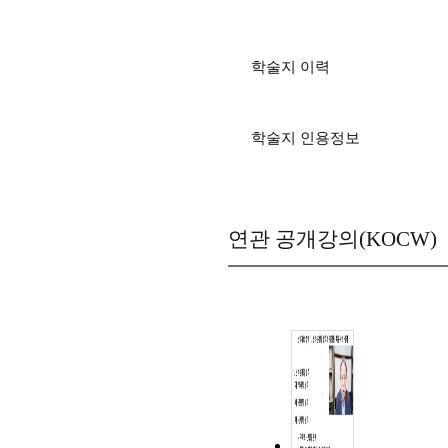
학술지 이력
학술지 인용정보
연관 공개강의(KOCW)