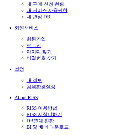
내 구매·신청 현황
내 서비스 사용권한
내 관심 DB
회원서비스
회원가입
로그인
아이디 찾기
비밀번호 찾기
설정
내 정보
검색환경설정
About RISS
RISS 이용방법
RISS 지식더하기
DB연계 현황
BI 및 배너 다운로드