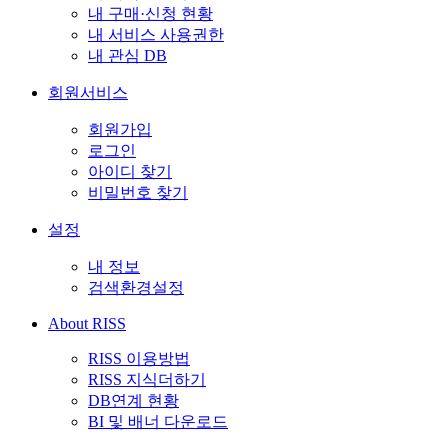
내 구매·신청 현황
내 서비스 사용권한
내 관심 DB
회원서비스
회원가입
로그인
아이디 찾기
비밀번호 찾기
설정
내 정보
검색환경설정
About RISS
RISS 이용방법
RISS 지식더하기
DB연계 현황
BI 및 배너 다운로드