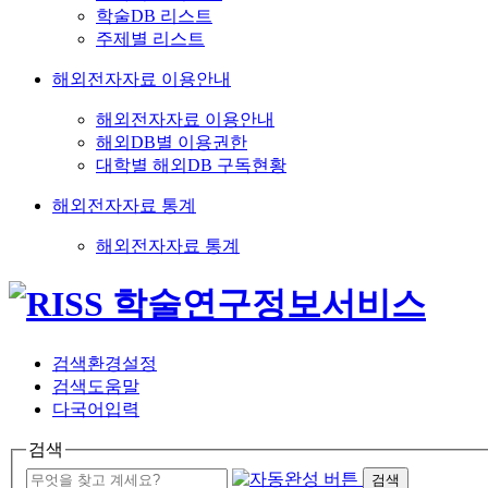
학술DB 리스트
주제별 리스트
해외전자자료 이용안내
해외전자자료 이용안내
해외DB별 이용권한
대학별 해외DB 구독현황
해외전자자료 통계
해외전자자료 통계
검색환경설정
검색도움말
다국어입력
검색
검색