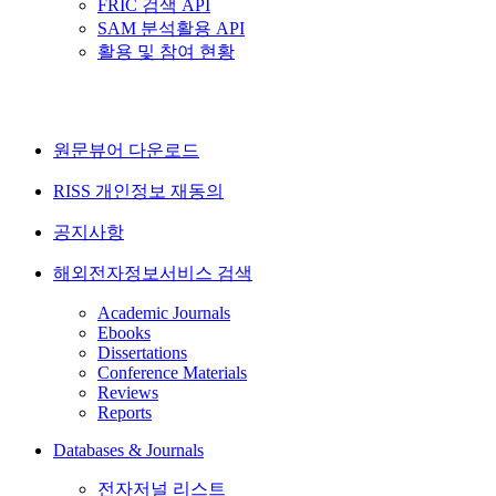
FRIC 검색 API
SAM 분석활용 API
활용 및 참여 현황
원문뷰어 다운로드
RISS 개인정보 재동의
공지사항
해외전자정보서비스 검색
Academic Journals
Ebooks
Dissertations
Conference Materials
Reviews
Reports
Databases & Journals
전자저널 리스트