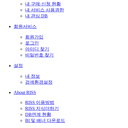
내 구매·신청 현황
내 서비스 사용권한
내 관심 DB
회원서비스
회원가입
로그인
아이디 찾기
비밀번호 찾기
설정
내 정보
검색환경설정
About RISS
RISS 이용방법
RISS 지식더하기
DB연계 현황
BI 및 배너 다운로드