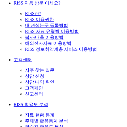
RISS 처음 방문 이세요?
RISS란?
RISS 이용권한
내 관심논문 등록방법
RISS 자료 유형별 이용방법
복사/대출 이용방법
해외전자자료 이용방법
RISS 정보취약계층 서비스 이용방법
고객센터
자주 찾는 질문
상담 신청
상담 내역 확인
고객제안
신고센터
RISS 활용도 분석
자료 현황 통계
주제별 활용통계 분석
학술지 활용도 분석