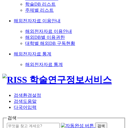
학술DB 리스트
주제별 리스트
해외전자자료 이용안내
해외전자자료 이용안내
해외DB별 이용권한
대학별 해외DB 구독현황
해외전자자료 통계
해외전자자료 통계
검색환경설정
검색도움말
다국어입력
검색
검색