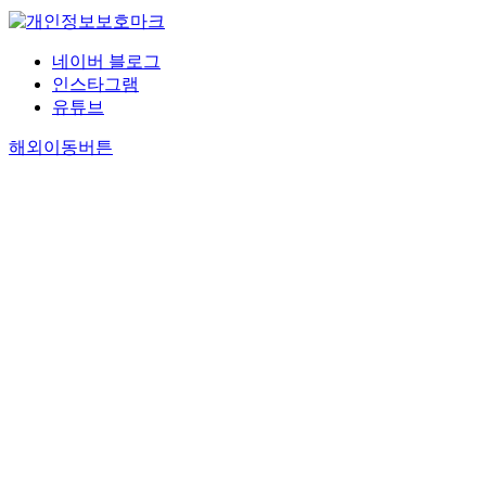
네이버 블로그
인스타그램
유튜브
해외이동버튼