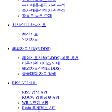
복사/대출제공 기관 분석
복사/대출신청 기관 분석
활용도 높은 주제
최신/인기 학술자료
최신자료
인기자료
해외자료신청(E-DDS)
해외자료신청(E-DDS) 이용 방법
비용지원 서비스 안내
해외자료신청(E-DDS)
중국대학 자료 검색
RISS API 센터
RISS 검색 API
KOCW 강의정보 API
WILL 연계 API
Rinfo 통계정보 API