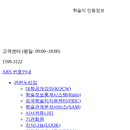
학술지 인용정보
고객센터 (평일: 09:00~18:00)
1599-3122
ARS 번호안내
관련누리집
대학공개강의(KOCW)
학술정보통계시스템(Rinfo)
외국학술지지원센터(FRIC)
학술관계분석서비스(SAM)
사서커뮤니티
기관회원
지식나눔(LOOK)