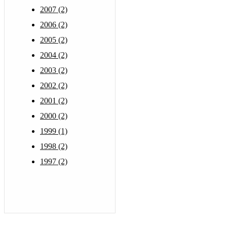
2007 (2)
2006 (2)
2005 (2)
2004 (2)
2003 (2)
2002 (2)
2001 (2)
2000 (2)
1999 (1)
1998 (2)
1997 (2)