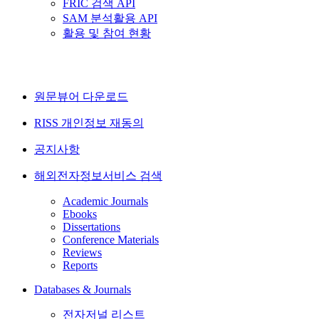
FRIC 검색 API
SAM 분석활용 API
활용 및 참여 현황
원문뷰어 다운로드
RISS 개인정보 재동의
공지사항
해외전자정보서비스 검색
Academic Journals
Ebooks
Dissertations
Conference Materials
Reviews
Reports
Databases & Journals
전자저널 리스트