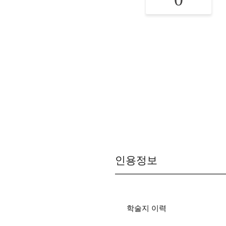
인용정보
학술지 이력