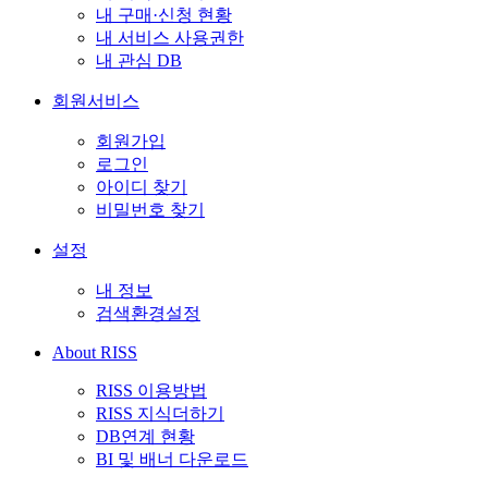
내 구매·신청 현황
내 서비스 사용권한
내 관심 DB
회원서비스
회원가입
로그인
아이디 찾기
비밀번호 찾기
설정
내 정보
검색환경설정
About RISS
RISS 이용방법
RISS 지식더하기
DB연계 현황
BI 및 배너 다운로드