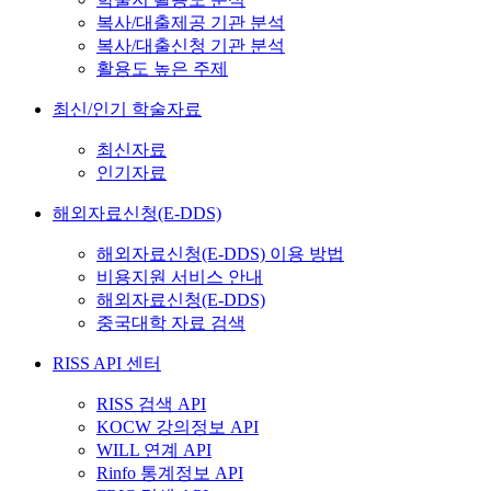
복사/대출제공 기관 분석
복사/대출신청 기관 분석
활용도 높은 주제
최신/인기 학술자료
최신자료
인기자료
해외자료신청(E-DDS)
해외자료신청(E-DDS) 이용 방법
비용지원 서비스 안내
해외자료신청(E-DDS)
중국대학 자료 검색
RISS API 센터
RISS 검색 API
KOCW 강의정보 API
WILL 연계 API
Rinfo 통계정보 API