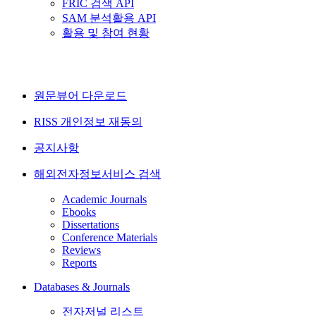
FRIC 검색 API
SAM 분석활용 API
활용 및 참여 현황
원문뷰어 다운로드
RISS 개인정보 재동의
공지사항
해외전자정보서비스 검색
Academic Journals
Ebooks
Dissertations
Conference Materials
Reviews
Reports
Databases & Journals
전자저널 리스트