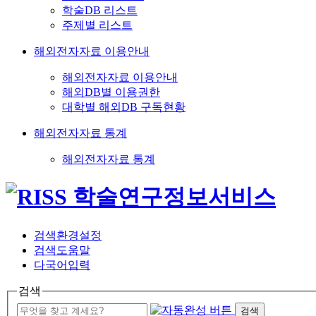
학술DB 리스트
주제별 리스트
해외전자자료 이용안내
해외전자자료 이용안내
해외DB별 이용권한
대학별 해외DB 구독현황
해외전자자료 통계
해외전자자료 통계
검색환경설정
검색도움말
다국어입력
검색
검색