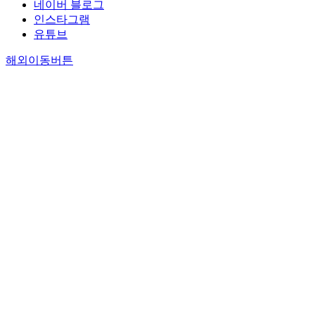
네이버 블로그
인스타그램
유튜브
해외이동버튼