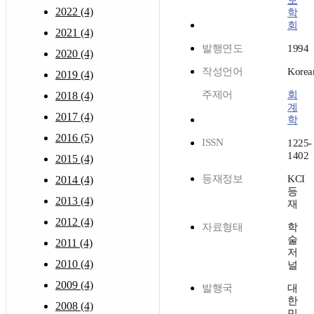
보
2022 (4)
학
회
2021 (4)
발행연도
1994
2020 (4)
작성언어
Korea
2019 (4)
주제어
회
2018 (4)
계
2017 (4)
학
2016 (5)
ISSN
1225-
1402
2015 (4)
등재정보
KCI
2014 (4)
등
2013 (4)
재
2012 (4)
자료형태
학
술
2011 (4)
저
2010 (4)
널
2009 (4)
발행국
대
한
2008 (4)
민