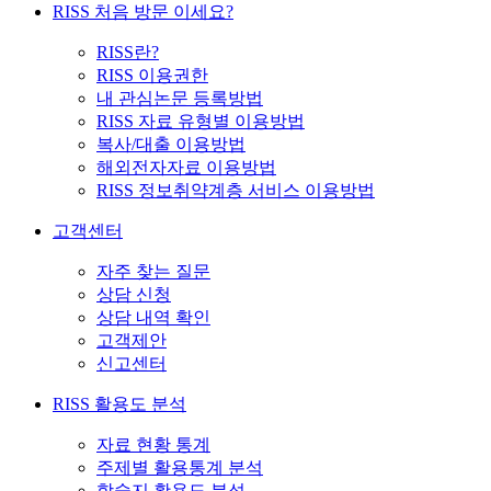
RISS 처음 방문 이세요?
RISS란?
RISS 이용권한
내 관심논문 등록방법
RISS 자료 유형별 이용방법
복사/대출 이용방법
해외전자자료 이용방법
RISS 정보취약계층 서비스 이용방법
고객센터
자주 찾는 질문
상담 신청
상담 내역 확인
고객제안
신고센터
RISS 활용도 분석
자료 현황 통계
주제별 활용통계 분석
학술지 활용도 분석