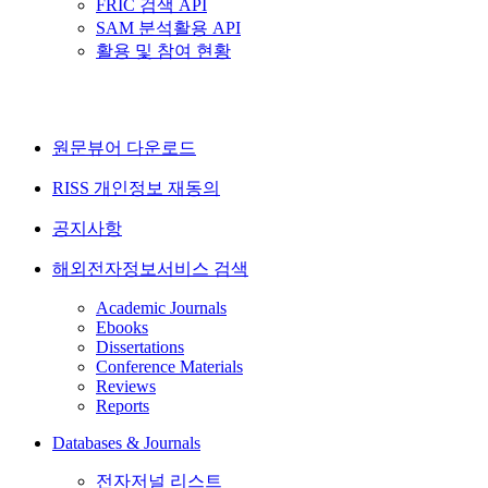
FRIC 검색 API
SAM 분석활용 API
활용 및 참여 현황
원문뷰어 다운로드
RISS 개인정보 재동의
공지사항
해외전자정보서비스 검색
Academic Journals
Ebooks
Dissertations
Conference Materials
Reviews
Reports
Databases & Journals
전자저널 리스트