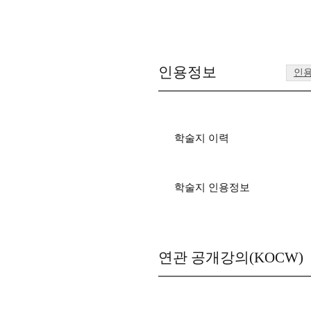
인용정보
인
학술지 이력
학술지 인용정보
연관 공개강의(KOCW)