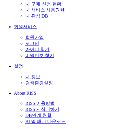
내 구매·신청 현황
내 서비스 사용권한
내 관심 DB
회원서비스
회원가입
로그인
아이디 찾기
비밀번호 찾기
설정
내 정보
검색환경설정
About RISS
RISS 이용방법
RISS 지식더하기
DB연계 현황
BI 및 배너 다운로드