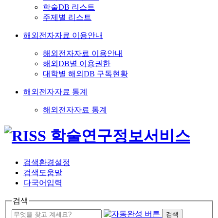
학술DB 리스트
주제별 리스트
해외전자자료 이용안내
해외전자자료 이용안내
해외DB별 이용권한
대학별 해외DB 구독현황
해외전자자료 통계
해외전자자료 통계
검색환경설정
검색도움말
다국어입력
검색
검색