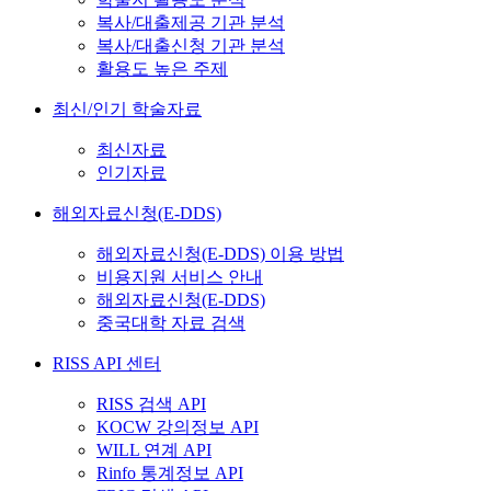
복사/대출제공 기관 분석
복사/대출신청 기관 분석
활용도 높은 주제
최신/인기 학술자료
최신자료
인기자료
해외자료신청(E-DDS)
해외자료신청(E-DDS) 이용 방법
비용지원 서비스 안내
해외자료신청(E-DDS)
중국대학 자료 검색
RISS API 센터
RISS 검색 API
KOCW 강의정보 API
WILL 연계 API
Rinfo 통계정보 API