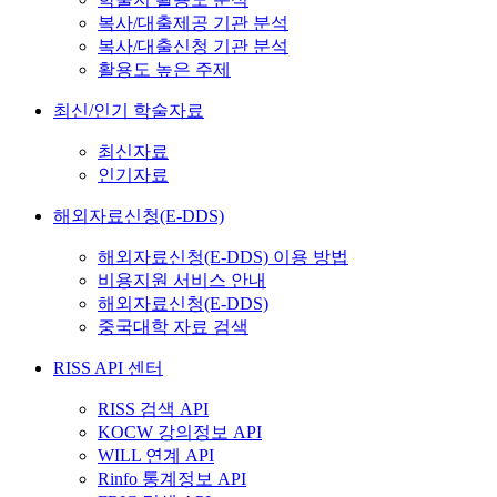
복사/대출제공 기관 분석
복사/대출신청 기관 분석
활용도 높은 주제
최신/인기 학술자료
최신자료
인기자료
해외자료신청(E-DDS)
해외자료신청(E-DDS) 이용 방법
비용지원 서비스 안내
해외자료신청(E-DDS)
중국대학 자료 검색
RISS API 센터
RISS 검색 API
KOCW 강의정보 API
WILL 연계 API
Rinfo 통계정보 API