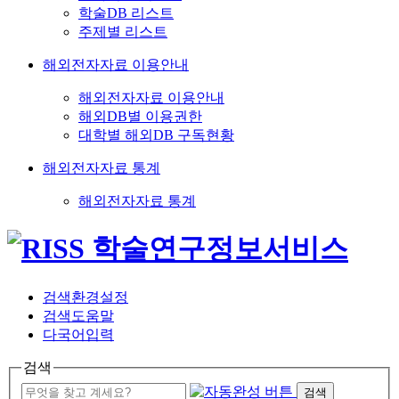
학술DB 리스트
주제별 리스트
해외전자자료 이용안내
해외전자자료 이용안내
해외DB별 이용권한
대학별 해외DB 구독현황
해외전자자료 통계
해외전자자료 통계
검색환경설정
검색도움말
다국어입력
검색
검색