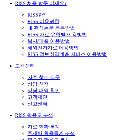
RISS 처음 방문 이세요?
RISS란?
RISS 이용권한
내 관심논문 등록방법
RISS 자료 유형별 이용방법
복사/대출 이용방법
해외전자자료 이용방법
RISS 정보취약계층 서비스 이용방법
고객센터
자주 찾는 질문
상담 신청
상담 내역 확인
고객제안
신고센터
RISS 활용도 분석
자료 현황 통계
주제별 활용통계 분석
학술지 활용도 분석