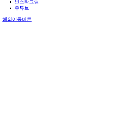
인스타그램
유튜브
해외이동버튼