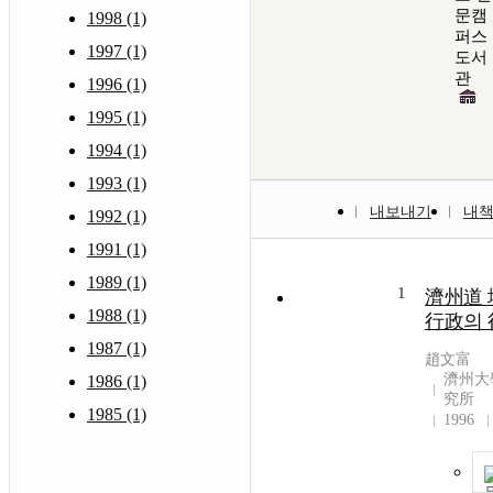
문캠
1998 (1)
퍼스
1997 (1)
도서
관
1996 (1)
1995 (1)
1994 (1)
1993 (1)
내보내기
내
1992 (1)
1991 (1)
1989 (1)
1
濟州道 
1988 (1)
行政의 
1987 (1)
趙文富
濟州大
1986 (1)
究所
1985 (1)
1996