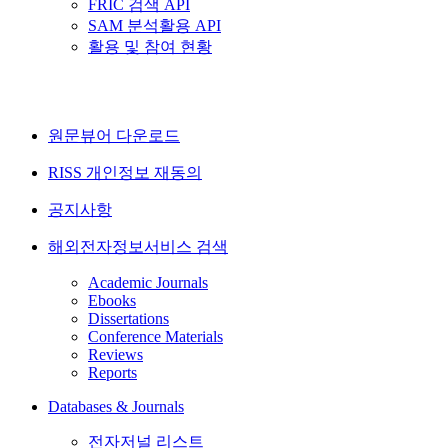
FRIC 검색 API
SAM 분석활용 API
활용 및 참여 현황
원문뷰어 다운로드
RISS 개인정보 재동의
공지사항
해외전자정보서비스 검색
Academic Journals
Ebooks
Dissertations
Conference Materials
Reviews
Reports
Databases & Journals
전자저널 리스트