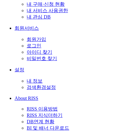
내 구매·신청 현황
내 서비스 사용권한
내 관심 DB
회원서비스
회원가입
로그인
아이디 찾기
비밀번호 찾기
설정
내 정보
검색환경설정
About RISS
RISS 이용방법
RISS 지식더하기
DB연계 현황
BI 및 배너 다운로드