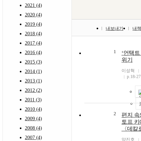
2021 (4)
2020 (4)
2019 (4)
내보내기
내
2018 (4)
2017 (4)
1
2016 (4)
‘언택트
위기
2015 (3)
이성혁
2014 (1)
p.18-27
2013 (1)
2012 (2)
2011 (3)
2010 (4)
2
편지 속
2009 (4)
토프 
2008 (4)
〈데칼로그
2007 (4)
양진호