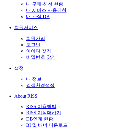
내 구매·신청 현황
내 서비스 사용권한
내 관심 DB
회원서비스
회원가입
로그인
아이디 찾기
비밀번호 찾기
설정
내 정보
검색환경설정
About RISS
RISS 이용방법
RISS 지식더하기
DB연계 현황
BI 및 배너 다운로드