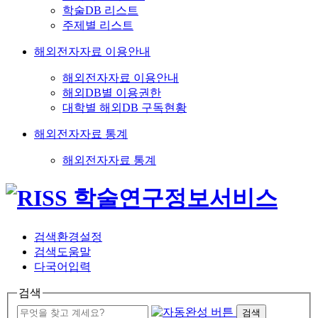
학술DB 리스트
주제별 리스트
해외전자자료 이용안내
해외전자자료 이용안내
해외DB별 이용권한
대학별 해외DB 구독현황
해외전자자료 통계
해외전자자료 통계
검색환경설정
검색도움말
다국어입력
검색
검색