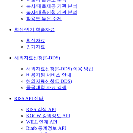
복사/대출제공 기관 분석
복사/대출신청 기관 분석
활용도 높은 주제
최신/인기 학술자료
최신자료
인기자료
해외자료신청(E-DDS)
해외자료신청(E-DDS) 이용 방법
비용지원 서비스 안내
해외자료신청(E-DDS)
중국대학 자료 검색
RISS API 센터
RISS 검색 API
KOCW 강의정보 API
WILL 연계 API
Rinfo 통계정보 API