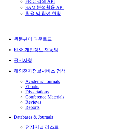
FRIC 검색 API
SAM 분석활용 API
활용 및 참여 현황
원문뷰어 다운로드
RISS 개인정보 재동의
공지사항
해외전자정보서비스 검색
Academic Journals
Ebooks
Dissertations
Conference Materials
Reviews
Reports
Databases & Journals
전자저널 리스트