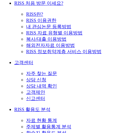
RISS 처음 방문 이세요?
RISS란?
RISS 이용권한
내 관심논문 등록방법
RISS 자료 유형별 이용방법
복사/대출 이용방법
해외전자자료 이용방법
RISS 정보취약계층 서비스 이용방법
고객센터
자주 찾는 질문
상담 신청
상담 내역 확인
고객제안
신고센터
RISS 활용도 분석
자료 현황 통계
주제별 활용통계 분석
학술지 활용도 분석