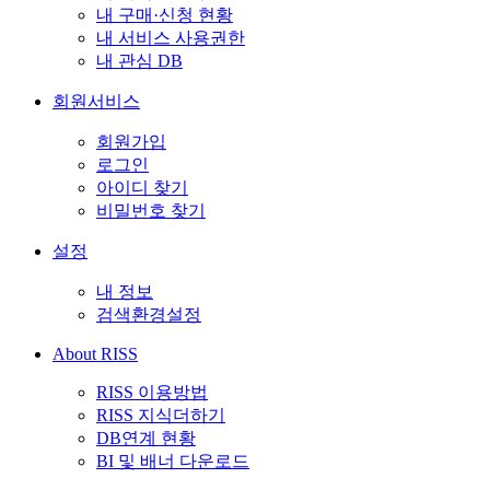
내 구매·신청 현황
내 서비스 사용권한
내 관심 DB
회원서비스
회원가입
로그인
아이디 찾기
비밀번호 찾기
설정
내 정보
검색환경설정
About RISS
RISS 이용방법
RISS 지식더하기
DB연계 현황
BI 및 배너 다운로드