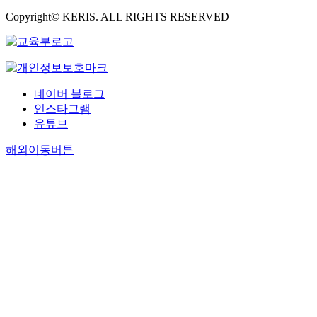
Copyright© KERIS. ALL RIGHTS RESERVED
네이버 블로그
인스타그램
유튜브
해외이동버튼