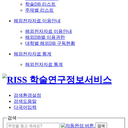
학술DB 리스트
주제별 리스트
해외전자자료 이용안내
해외전자자료 이용안내
해외DB별 이용권한
대학별 해외DB 구독현황
해외전자자료 통계
해외전자자료 통계
검색환경설정
검색도움말
다국어입력
검색
검색