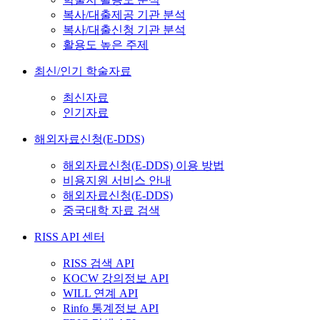
복사/대출제공 기관 분석
복사/대출신청 기관 분석
활용도 높은 주제
최신/인기 학술자료
최신자료
인기자료
해외자료신청(E-DDS)
해외자료신청(E-DDS) 이용 방법
비용지원 서비스 안내
해외자료신청(E-DDS)
중국대학 자료 검색
RISS API 센터
RISS 검색 API
KOCW 강의정보 API
WILL 연계 API
Rinfo 통계정보 API