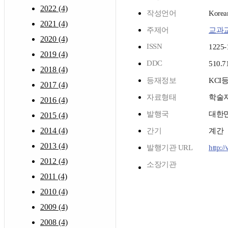
2022 (4)
작성언어
Korea
2021 (4)
주제어
교과
2020 (4)
ISSN
1225-
2019 (4)
DDC
510.7
2018 (4)
등재정보
KCI
2017 (4)
자료형태
학술
2016 (4)
발행국
대한
2015 (4)
2014 (4)
간기
계간
2013 (4)
발행기관 URL
http:/
2012 (4)
소장기관
2011 (4)
2010 (4)
2009 (4)
2008 (4)