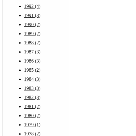
1992 (4)
1991 (3)
1990 (2)
1989 (2)
1988 (2)
1987 (3)
1986 (3)
1985 (2)
1984 (3)
1983 (3)
1982 (3)
1981 (2)
1980 (2)
1979 (1)
1978 (2)