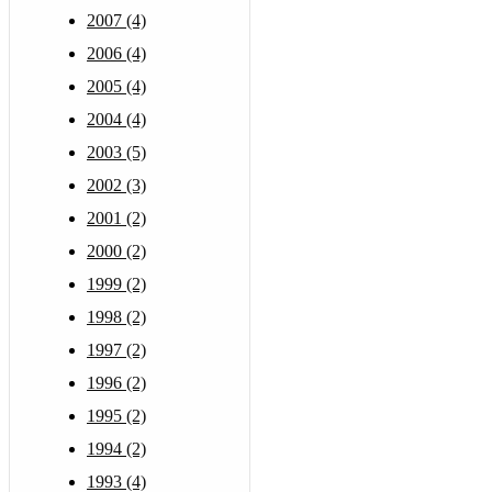
2007 (4)
2006 (4)
2005 (4)
2004 (4)
2003 (5)
2002 (3)
2001 (2)
2000 (2)
1999 (2)
1998 (2)
1997 (2)
1996 (2)
1995 (2)
1994 (2)
1993 (4)