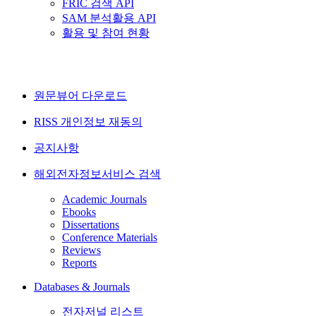
FRIC 검색 API
SAM 분석활용 API
활용 및 참여 현황
원문뷰어 다운로드
RISS 개인정보 재동의
공지사항
해외전자정보서비스 검색
Academic Journals
Ebooks
Dissertations
Conference Materials
Reviews
Reports
Databases & Journals
전자저널 리스트