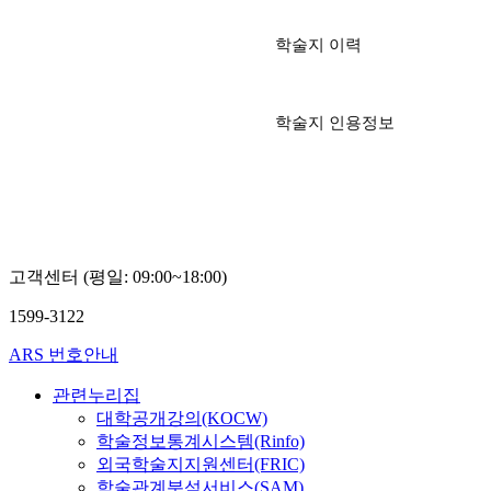
학술지 이력
학술지 인용정보
고객센터 (평일: 09:00~18:00)
1599-3122
ARS 번호안내
관련누리집
대학공개강의(KOCW)
학술정보통계시스템(Rinfo)
외국학술지지원센터(FRIC)
학술관계분석서비스(SAM)