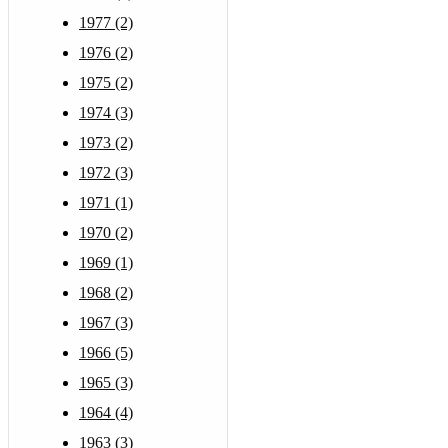
1977 (2)
1976 (2)
1975 (2)
1974 (3)
1973 (2)
1972 (3)
1971 (1)
1970 (2)
1969 (1)
1968 (2)
1967 (3)
1966 (5)
1965 (3)
1964 (4)
1963 (3)