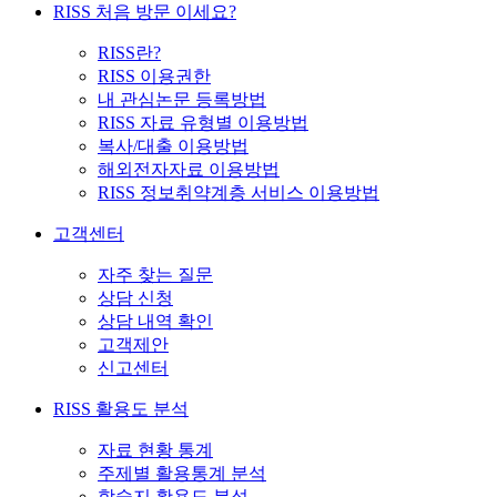
RISS 처음 방문 이세요?
RISS란?
RISS 이용권한
내 관심논문 등록방법
RISS 자료 유형별 이용방법
복사/대출 이용방법
해외전자자료 이용방법
RISS 정보취약계층 서비스 이용방법
고객센터
자주 찾는 질문
상담 신청
상담 내역 확인
고객제안
신고센터
RISS 활용도 분석
자료 현황 통계
주제별 활용통계 분석
학술지 활용도 분석