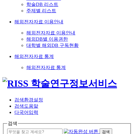
학술DB 리스트
주제별 리스트
해외전자자료 이용안내
해외전자자료 이용안내
해외DB별 이용권한
대학별 해외DB 구독현황
해외전자자료 통계
해외전자자료 통계
검색환경설정
검색도움말
다국어입력
검색
검색