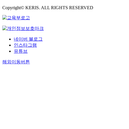
Copyright© KERIS. ALL RIGHTS RESERVED
네이버 블로그
인스타그램
유튜브
해외이동버튼