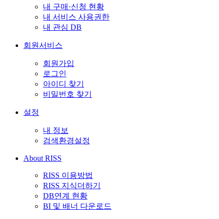
내 구매·신청 현황
내 서비스 사용권한
내 관심 DB
회원서비스
회원가입
로그인
아이디 찾기
비밀번호 찾기
설정
내 정보
검색환경설정
About RISS
RISS 이용방법
RISS 지식더하기
DB연계 현황
BI 및 배너 다운로드