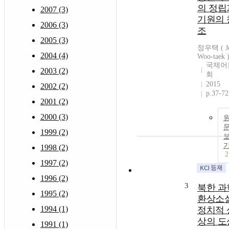
의 정립
2007 (3)
기원의 
2006 (3)
조
2005 (3)
정우택 ( J
2004 (4)
Woo-taek 
국제어
2003 (2)
회
2015
2002 (2)
p.37-72
2001 (2)
2000 (3)
1999 (2)
1998 (2)
2
1997 (2)
1996 (2)
3
북한 과
1995 (2)
환상소
1994 (1)
정치적 
상의 도
1991 (1)