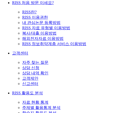
RISS 처음 방문 이세요?
RISS란?
RISS 이용권한
내 관심논문 등록방법
RISS 자료 유형별 이용방법
복사/대출 이용방법
해외전자자료 이용방법
RISS 정보취약계층 서비스 이용방법
고객센터
자주 찾는 질문
상담 신청
상담 내역 확인
고객제안
신고센터
RISS 활용도 분석
자료 현황 통계
주제별 활용통계 분석
학술지 활용도 분석