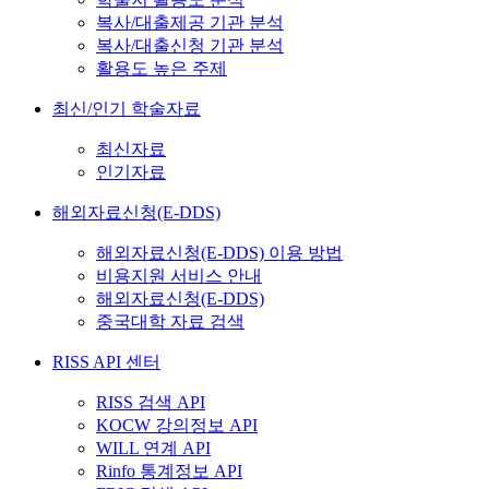
복사/대출제공 기관 분석
복사/대출신청 기관 분석
활용도 높은 주제
최신/인기 학술자료
최신자료
인기자료
해외자료신청(E-DDS)
해외자료신청(E-DDS) 이용 방법
비용지원 서비스 안내
해외자료신청(E-DDS)
중국대학 자료 검색
RISS API 센터
RISS 검색 API
KOCW 강의정보 API
WILL 연계 API
Rinfo 통계정보 API