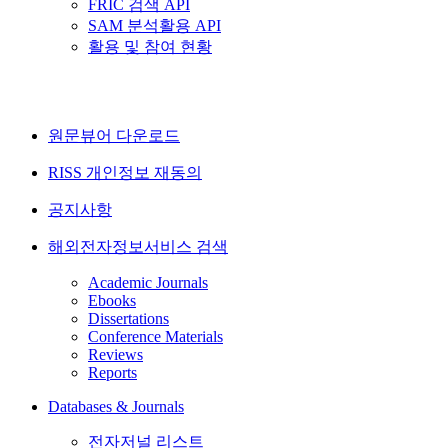
FRIC 검색 API
SAM 분석활용 API
활용 및 참여 현황
원문뷰어 다운로드
RISS 개인정보 재동의
공지사항
해외전자정보서비스 검색
Academic Journals
Ebooks
Dissertations
Conference Materials
Reviews
Reports
Databases & Journals
전자저널 리스트