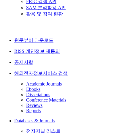
FRIC 검색 API
SAM 분석활용 API
활용 및 참여 현황
원문뷰어 다운로드
RISS 개인정보 재동의
공지사항
해외전자정보서비스 검색
Academic Journals
Ebooks
Dissertations
Conference Materials
Reviews
Reports
Databases & Journals
전자저널 리스트