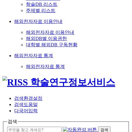
학술DB 리스트
주제별 리스트
해외전자자료 이용안내
해외전자자료 이용안내
해외DB별 이용권한
대학별 해외DB 구독현황
해외전자자료 통계
해외전자자료 통계
검색환경설정
검색도움말
다국어입력
검색
검색