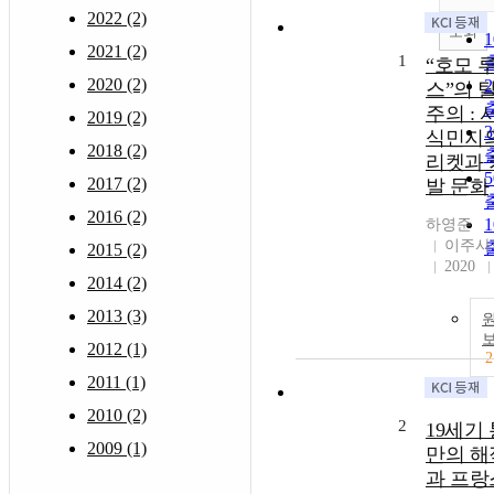
2022 (2)
조회
2021 (2)
1
“호모 
2020 (2)
스”의 
주의 :
2019 (2)
식민지의
2018 (2)
리켓과 
2017 (2)
발 문화
2016 (2)
하영준
이주사
2015 (2)
2020
2014 (2)
2013 (3)
2012 (1)
2
2011 (1)
2010 (2)
2
19세기
2009 (1)
만의 해
과 프랑