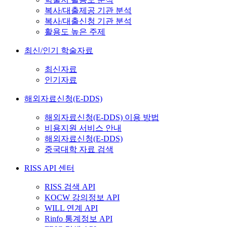
복사/대출제공 기관 분석
복사/대출신청 기관 분석
활용도 높은 주제
최신/인기 학술자료
최신자료
인기자료
해외자료신청(E-DDS)
해외자료신청(E-DDS) 이용 방법
비용지원 서비스 안내
해외자료신청(E-DDS)
중국대학 자료 검색
RISS API 센터
RISS 검색 API
KOCW 강의정보 API
WILL 연계 API
Rinfo 통계정보 API