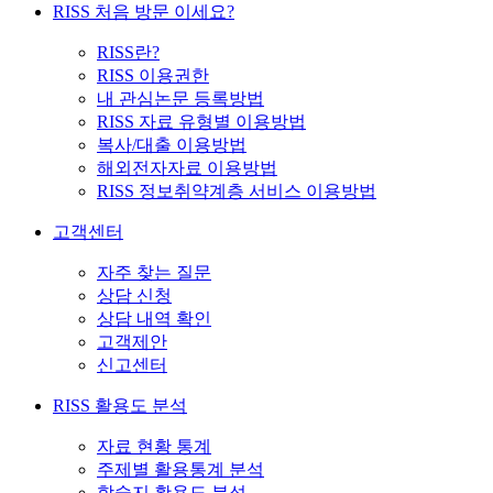
RISS 처음 방문 이세요?
RISS란?
RISS 이용권한
내 관심논문 등록방법
RISS 자료 유형별 이용방법
복사/대출 이용방법
해외전자자료 이용방법
RISS 정보취약계층 서비스 이용방법
고객센터
자주 찾는 질문
상담 신청
상담 내역 확인
고객제안
신고센터
RISS 활용도 분석
자료 현황 통계
주제별 활용통계 분석
학술지 활용도 분석