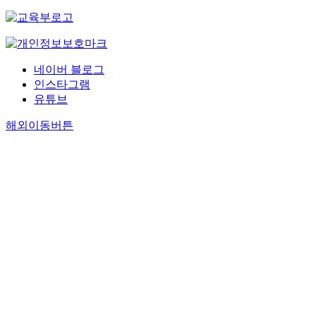
네이버 블로그
인스타그램
유튜브
해외이동버튼