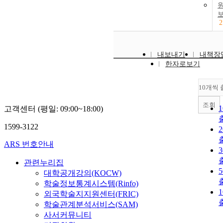
2
내보내기
내책장
한자로보기
10개씩
조회
고객센터 (평일: 09:00~18:00)
1599-3122
ARS 번호안내
관련누리집
대학공개강의(KOCW)
학술정보통계시스템(Rinfo)
외국학술지지원센터(FRIC)
학술관계분석서비스(SAM)
사서커뮤니티