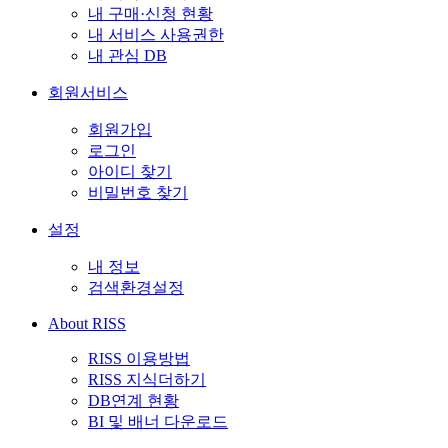
내 구매·신청 현황
내 서비스 사용권한
내 관심 DB
회원서비스
회원가입
로그인
아이디 찾기
비밀번호 찾기
설정
내 정보
검색환경설정
About RISS
RISS 이용방법
RISS 지식더하기
DB연계 현황
BI 및 배너 다운로드