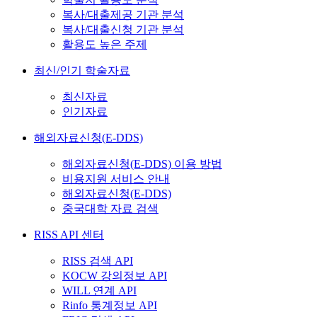
복사/대출제공 기관 분석
복사/대출신청 기관 분석
활용도 높은 주제
최신/인기 학술자료
최신자료
인기자료
해외자료신청(E-DDS)
해외자료신청(E-DDS) 이용 방법
비용지원 서비스 안내
해외자료신청(E-DDS)
중국대학 자료 검색
RISS API 센터
RISS 검색 API
KOCW 강의정보 API
WILL 연계 API
Rinfo 통계정보 API