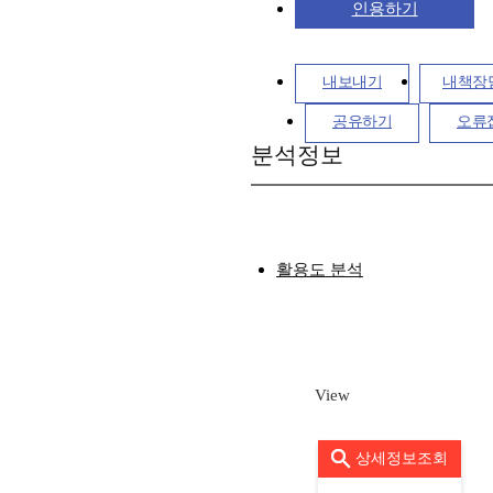
인용하기
내보내기
내책장
공유하기
오류
분석정보
활용도 분석
View
상세정보조회