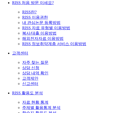
RISS 처음 방문 이세요?
RISS란?
RISS 이용권한
내 관심논문 등록방법
RISS 자료 유형별 이용방법
복사/대출 이용방법
해외전자자료 이용방법
RISS 정보취약계층 서비스 이용방법
고객센터
자주 찾는 질문
상담 신청
상담 내역 확인
고객제안
신고센터
RISS 활용도 분석
자료 현황 통계
주제별 활용통계 분석
학술지 활용도 분석