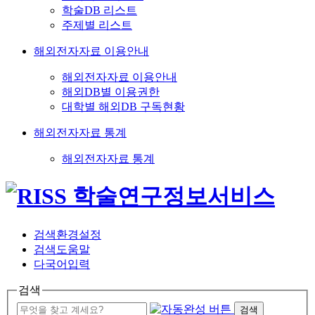
학술DB 리스트
주제별 리스트
해외전자자료 이용안내
해외전자자료 이용안내
해외DB별 이용권한
대학별 해외DB 구독현황
해외전자자료 통계
해외전자자료 통계
검색환경설정
검색도움말
다국어입력
검색
검색