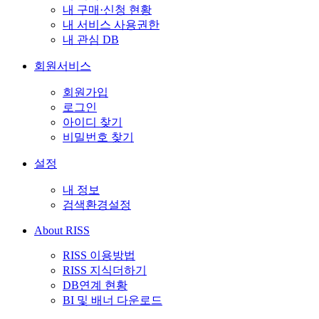
내 구매·신청 현황
내 서비스 사용권한
내 관심 DB
회원서비스
회원가입
로그인
아이디 찾기
비밀번호 찾기
설정
내 정보
검색환경설정
About RISS
RISS 이용방법
RISS 지식더하기
DB연계 현황
BI 및 배너 다운로드