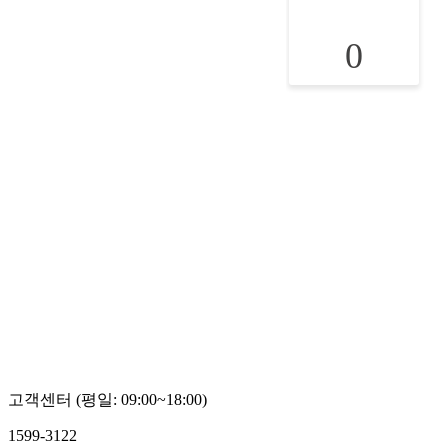
0
고객센터 (평일: 09:00~18:00)
1599-3122