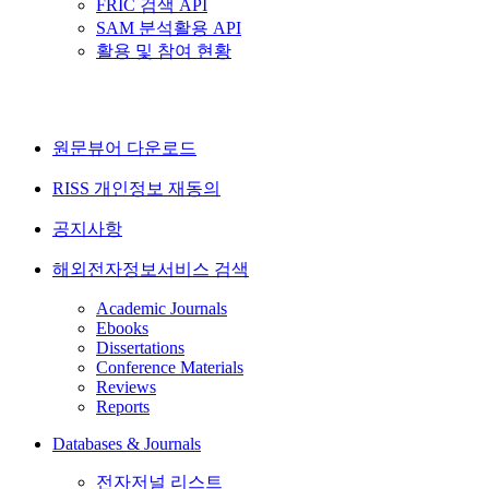
FRIC 검색 API
SAM 분석활용 API
활용 및 참여 현황
원문뷰어 다운로드
RISS 개인정보 재동의
공지사항
해외전자정보서비스 검색
Academic Journals
Ebooks
Dissertations
Conference Materials
Reviews
Reports
Databases & Journals
전자저널 리스트