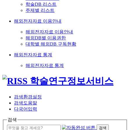
학술DB 리스트
주제별 리스트
해외전자자료 이용안내
해외전자자료 이용안내
해외DB별 이용권한
대학별 해외DB 구독현황
해외전자자료 통계
해외전자자료 통계
검색환경설정
검색도움말
다국어입력
검색
검색