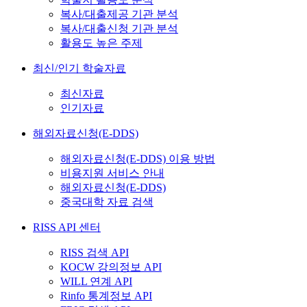
복사/대출제공 기관 분석
복사/대출신청 기관 분석
활용도 높은 주제
최신/인기 학술자료
최신자료
인기자료
해외자료신청(E-DDS)
해외자료신청(E-DDS) 이용 방법
비용지원 서비스 안내
해외자료신청(E-DDS)
중국대학 자료 검색
RISS API 센터
RISS 검색 API
KOCW 강의정보 API
WILL 연계 API
Rinfo 통계정보 API