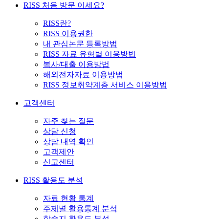
RISS 처음 방문 이세요?
RISS란?
RISS 이용권한
내 관심논문 등록방법
RISS 자료 유형별 이용방법
복사/대출 이용방법
해외전자자료 이용방법
RISS 정보취약계층 서비스 이용방법
고객센터
자주 찾는 질문
상담 신청
상담 내역 확인
고객제안
신고센터
RISS 활용도 분석
자료 현황 통계
주제별 활용통계 분석
학술지 활용도 분석