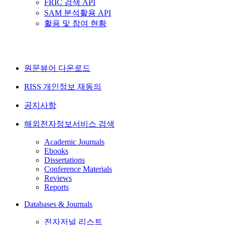
FRIC 검색 API
SAM 분석활용 API
활용 및 참여 현황
원문뷰어 다운로드
RISS 개인정보 재동의
공지사항
해외전자정보서비스 검색
Academic Journals
Ebooks
Dissertations
Conference Materials
Reviews
Reports
Databases & Journals
전자저널 리스트