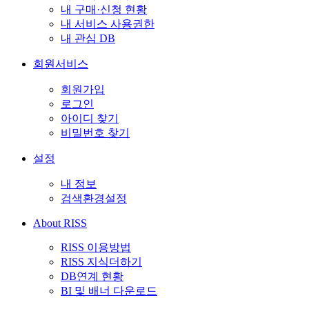
내 구매·신청 현황
내 서비스 사용권한
내 관심 DB
회원서비스
회원가입
로그인
아이디 찾기
비밀번호 찾기
설정
내 정보
검색환경설정
About RISS
RISS 이용방법
RISS 지식더하기
DB연계 현황
BI 및 배너 다운로드