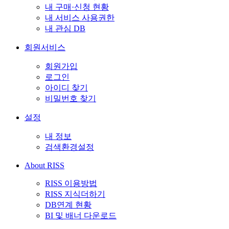
내 구매·신청 현황
내 서비스 사용권한
내 관심 DB
회원서비스
회원가입
로그인
아이디 찾기
비밀번호 찾기
설정
내 정보
검색환경설정
About RISS
RISS 이용방법
RISS 지식더하기
DB연계 현황
BI 및 배너 다운로드