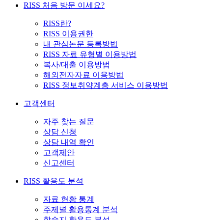
RISS 처음 방문 이세요?
RISS란?
RISS 이용권한
내 관심논문 등록방법
RISS 자료 유형별 이용방법
복사/대출 이용방법
해외전자자료 이용방법
RISS 정보취약계층 서비스 이용방법
고객센터
자주 찾는 질문
상담 신청
상담 내역 확인
고객제안
신고센터
RISS 활용도 분석
자료 현황 통계
주제별 활용통계 분석
학술지 활용도 분석