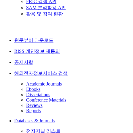
FRIC 검색 API
SAM 분석활용 API
활용 및 참여 현황
원문뷰어 다운로드
RISS 개인정보 재동의
공지사항
해외전자정보서비스 검색
Academic Journals
Ebooks
Dissertations
Conference Materials
Reviews
Reports
Databases & Journals
전자저널 리스트