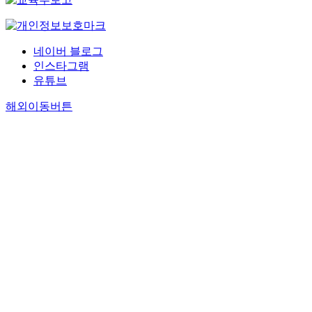
네이버 블로그
인스타그램
유튜브
해외이동버튼