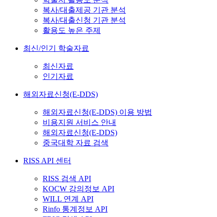
복사/대출제공 기관 분석
복사/대출신청 기관 분석
활용도 높은 주제
최신/인기 학술자료
최신자료
인기자료
해외자료신청(E-DDS)
해외자료신청(E-DDS) 이용 방법
비용지원 서비스 안내
해외자료신청(E-DDS)
중국대학 자료 검색
RISS API 센터
RISS 검색 API
KOCW 강의정보 API
WILL 연계 API
Rinfo 통계정보 API