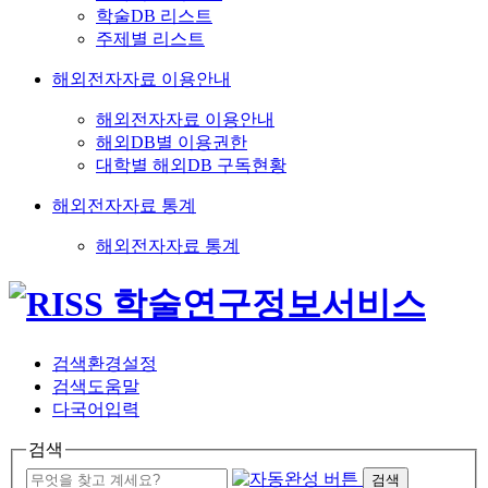
학술DB 리스트
주제별 리스트
해외전자자료 이용안내
해외전자자료 이용안내
해외DB별 이용권한
대학별 해외DB 구독현황
해외전자자료 통계
해외전자자료 통계
검색환경설정
검색도움말
다국어입력
검색
검색