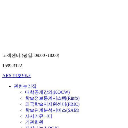
고객센터 (평일: 09:00~18:00)
1599-3122
ARS 번호안내
관련누리집
대학공개강의(KOCW)
학술정보통계시스템(Rinfo)
외국학술지지원센터(FRIC)
학술관계분석서비스(SAM)
사서커뮤니티
기관회원