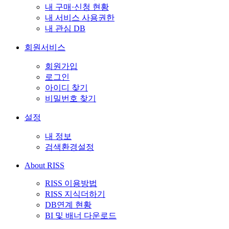
내 구매·신청 현황
내 서비스 사용권한
내 관심 DB
회원서비스
회원가입
로그인
아이디 찾기
비밀번호 찾기
설정
내 정보
검색환경설정
About RISS
RISS 이용방법
RISS 지식더하기
DB연계 현황
BI 및 배너 다운로드