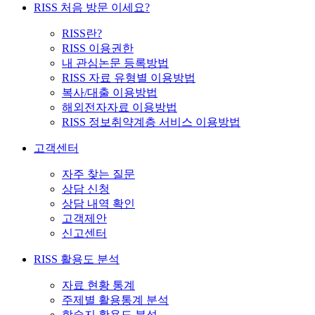
RISS 처음 방문 이세요?
RISS란?
RISS 이용권한
내 관심논문 등록방법
RISS 자료 유형별 이용방법
복사/대출 이용방법
해외전자자료 이용방법
RISS 정보취약계층 서비스 이용방법
고객센터
자주 찾는 질문
상담 신청
상담 내역 확인
고객제안
신고센터
RISS 활용도 분석
자료 현황 통계
주제별 활용통계 분석
학술지 활용도 분석