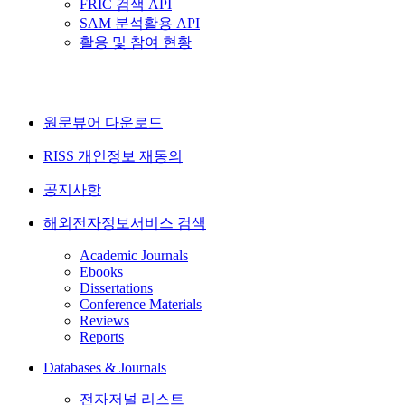
FRIC 검색 API
SAM 분석활용 API
활용 및 참여 현황
원문뷰어 다운로드
RISS 개인정보 재동의
공지사항
해외전자정보서비스 검색
Academic Journals
Ebooks
Dissertations
Conference Materials
Reviews
Reports
Databases & Journals
전자저널 리스트