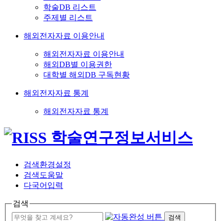
학술DB 리스트
주제별 리스트
해외전자자료 이용안내
해외전자자료 이용안내
해외DB별 이용권한
대학별 해외DB 구독현황
해외전자자료 통계
해외전자자료 통계
검색환경설정
검색도움말
다국어입력
검색
검색