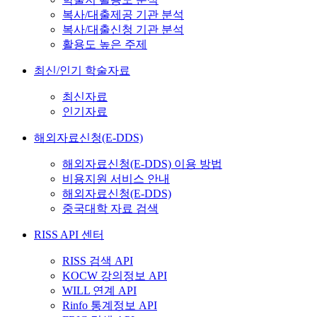
복사/대출제공 기관 분석
복사/대출신청 기관 분석
활용도 높은 주제
최신/인기 학술자료
최신자료
인기자료
해외자료신청(E-DDS)
해외자료신청(E-DDS) 이용 방법
비용지원 서비스 안내
해외자료신청(E-DDS)
중국대학 자료 검색
RISS API 센터
RISS 검색 API
KOCW 강의정보 API
WILL 연계 API
Rinfo 통계정보 API