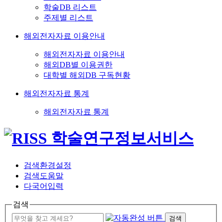
학술DB 리스트
주제별 리스트
해외전자자료 이용안내
해외전자자료 이용안내
해외DB별 이용권한
대학별 해외DB 구독현황
해외전자자료 통계
해외전자자료 통계
검색환경설정
검색도움말
다국어입력
검색
검색