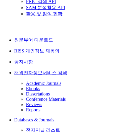
FRIC 검색 API
SAM 분석활용 API
활용 및 참여 현황
원문뷰어 다운로드
RISS 개인정보 재동의
공지사항
해외전자정보서비스 검색
Academic Journals
Ebooks
Dissertations
Conference Materials
Reviews
Reports
Databases & Journals
전자저널 리스트