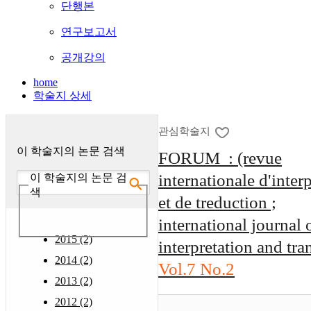
단행본
연구보고서
공개강의
home
학술지 상세
관심학술지
이 학술지의 논문 검색
FORUM : (revue
internationale d'inter
이 학술지의 논문 검
색
et de treduction ;
international journal 
2015 (2)
interpretation and tra
2014 (2)
Vol.7 No.2
2013 (2)
2012 (2)