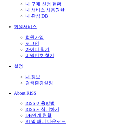
내 구매·신청 현황
내 서비스 사용권한
내 관심 DB
회원서비스
회원가입
로그인
아이디 찾기
비밀번호 찾기
설정
내 정보
검색환경설정
About RISS
RISS 이용방법
RISS 지식더하기
DB연계 현황
BI 및 배너 다운로드