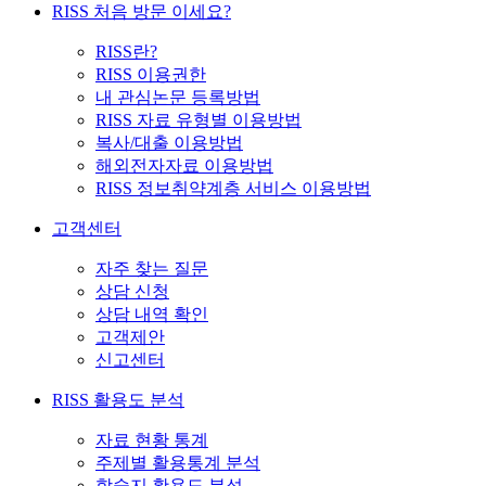
RISS 처음 방문 이세요?
RISS란?
RISS 이용권한
내 관심논문 등록방법
RISS 자료 유형별 이용방법
복사/대출 이용방법
해외전자자료 이용방법
RISS 정보취약계층 서비스 이용방법
고객센터
자주 찾는 질문
상담 신청
상담 내역 확인
고객제안
신고센터
RISS 활용도 분석
자료 현황 통계
주제별 활용통계 분석
학술지 활용도 분석