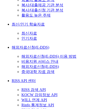
복사/대출제공 기관 분석
복사/대출신청 기관 분석
활용도 높은 주제
최신/인기 학술자료
최신자료
인기자료
해외자료신청(E-DDS)
해외자료신청(E-DDS) 이용 방법
비용지원 서비스 안내
해외자료신청(E-DDS)
중국대학 자료 검색
RISS API 센터
RISS 검색 API
KOCW 강의정보 API
WILL 연계 API
Rinfo 통계정보 API