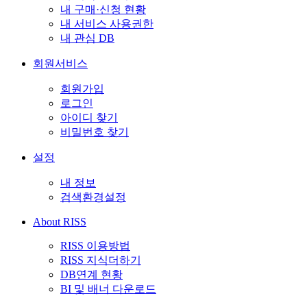
내 구매·신청 현황
내 서비스 사용권한
내 관심 DB
회원서비스
회원가입
로그인
아이디 찾기
비밀번호 찾기
설정
내 정보
검색환경설정
About RISS
RISS 이용방법
RISS 지식더하기
DB연계 현황
BI 및 배너 다운로드