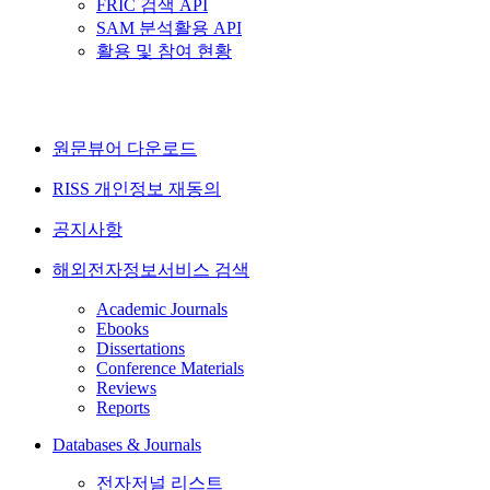
FRIC 검색 API
SAM 분석활용 API
활용 및 참여 현황
원문뷰어 다운로드
RISS 개인정보 재동의
공지사항
해외전자정보서비스 검색
Academic Journals
Ebooks
Dissertations
Conference Materials
Reviews
Reports
Databases & Journals
전자저널 리스트