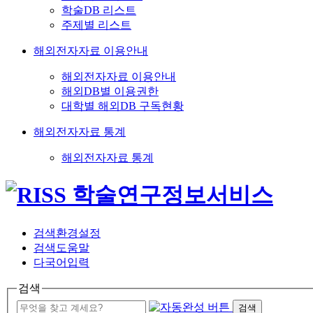
학술DB 리스트
주제별 리스트
해외전자자료 이용안내
해외전자자료 이용안내
해외DB별 이용권한
대학별 해외DB 구독현황
해외전자자료 통계
해외전자자료 통계
검색환경설정
검색도움말
다국어입력
검색
검색