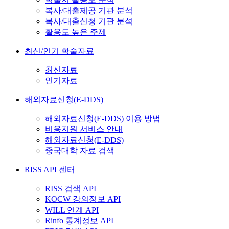
복사/대출제공 기관 분석
복사/대출신청 기관 분석
활용도 높은 주제
최신/인기 학술자료
최신자료
인기자료
해외자료신청(E-DDS)
해외자료신청(E-DDS) 이용 방법
비용지원 서비스 안내
해외자료신청(E-DDS)
중국대학 자료 검색
RISS API 센터
RISS 검색 API
KOCW 강의정보 API
WILL 연계 API
Rinfo 통계정보 API