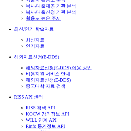
복사/대출제공 기관 분석
복사/대출신청 기관 분석
활용도 높은 주제
최신/인기 학술자료
최신자료
인기자료
해외자료신청(E-DDS)
해외자료신청(E-DDS) 이용 방법
비용지원 서비스 안내
해외자료신청(E-DDS)
중국대학 자료 검색
RISS API 센터
RISS 검색 API
KOCW 강의정보 API
WILL 연계 API
Rinfo 통계정보 API