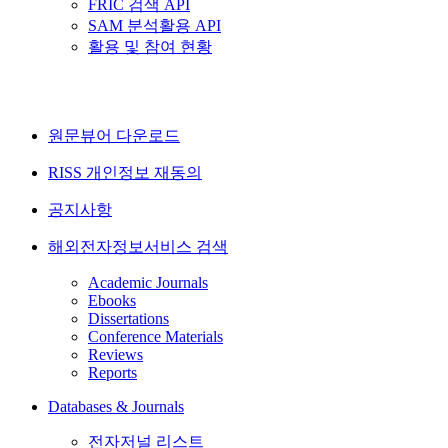
FRIC 검색 API
SAM 분석활용 API
활용 및 참여 현황
원문뷰어 다운로드
RISS 개인정보 재동의
공지사항
해외전자정보서비스 검색
Academic Journals
Ebooks
Dissertations
Conference Materials
Reviews
Reports
Databases & Journals
전자저널 리스트