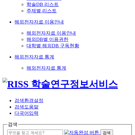
학술DB 리스트
주제별 리스트
해외전자자료 이용안내
해외전자자료 이용안내
해외DB별 이용권한
대학별 해외DB 구독현황
해외전자자료 통계
해외전자자료 통계
검색환경설정
검색도움말
다국어입력
검색
검색