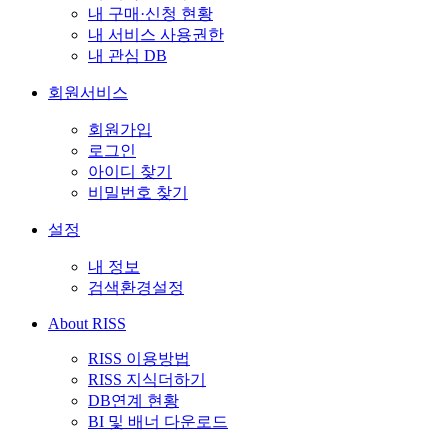
내 구매·신청 현황
내 서비스 사용권한
내 관심 DB
회원서비스
회원가입
로그인
아이디 찾기
비밀번호 찾기
설정
내 정보
검색환경설정
About RISS
RISS 이용방법
RISS 지식더하기
DB연계 현황
BI 및 배너 다운로드