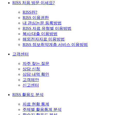
RISS 처음 방문 이세요?
RISS란?
RISS 이용권한
내 관심논문 등록방법
RISS 자료 유형별 이용방법
복사/대출 이용방법
해외전자자료 이용방법
RISS 정보취약계층 서비스 이용방법
고객센터
자주 찾는 질문
상담 신청
상담 내역 확인
고객제안
신고센터
RISS 활용도 분석
자료 현황 통계
주제별 활용통계 분석
학술지 활용도 분석