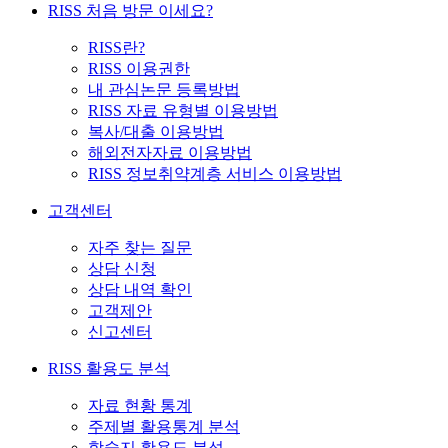
RISS 처음 방문 이세요?
RISS란?
RISS 이용권한
내 관심논문 등록방법
RISS 자료 유형별 이용방법
복사/대출 이용방법
해외전자자료 이용방법
RISS 정보취약계층 서비스 이용방법
고객센터
자주 찾는 질문
상담 신청
상담 내역 확인
고객제안
신고센터
RISS 활용도 분석
자료 현황 통계
주제별 활용통계 분석
학술지 활용도 분석