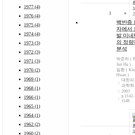
1977 (4)
3
1976 (4)
백반증 
1975 (4)
자에서 
1974 (4)
발 미네
의 정량
1973 (3)
분석
1972 (3)
박준하 ( P
1971 (3)
Jun Ha ) ,
1970 (2)
일환 ( Kim
Hwan )
1969 (1)
대한피
과학회
1968 (1)
2003
p.1142-
1966 (1)
1148
1965 (1)
1964 (1)
1962 (2)
1960 (2)