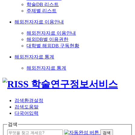
학술DB 리스트
주제별 리스트
해외전자자료 이용안내
해외전자자료 이용안내
해외DB별 이용권한
대학별 해외DB 구독현황
해외전자자료 통계
해외전자자료 통계
검색환경설정
검색도움말
다국어입력
검색
검색