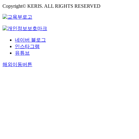
Copyright© KERIS. ALL RIGHTS RESERVED
네이버 블로그
인스타그램
유튜브
해외이동버튼