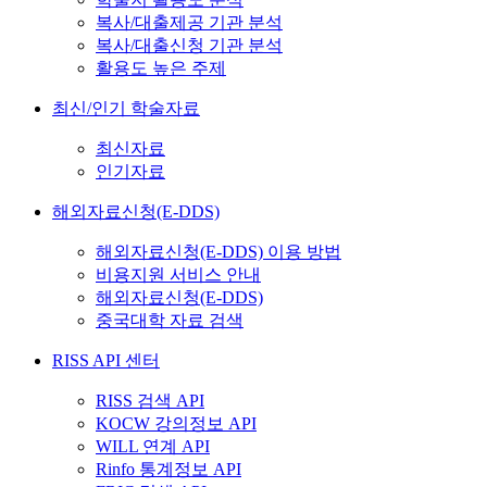
복사/대출제공 기관 분석
복사/대출신청 기관 분석
활용도 높은 주제
최신/인기 학술자료
최신자료
인기자료
해외자료신청(E-DDS)
해외자료신청(E-DDS) 이용 방법
비용지원 서비스 안내
해외자료신청(E-DDS)
중국대학 자료 검색
RISS API 센터
RISS 검색 API
KOCW 강의정보 API
WILL 연계 API
Rinfo 통계정보 API