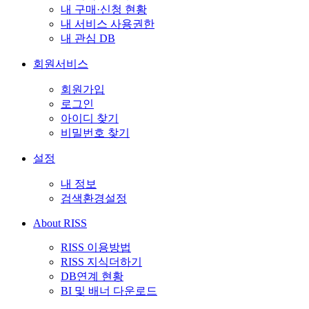
내 구매·신청 현황
내 서비스 사용권한
내 관심 DB
회원서비스
회원가입
로그인
아이디 찾기
비밀번호 찾기
설정
내 정보
검색환경설정
About RISS
RISS 이용방법
RISS 지식더하기
DB연계 현황
BI 및 배너 다운로드