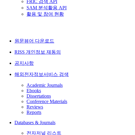
FRIC 검색 API
SAM 분석활용 API
활용 및 참여 현황
원문뷰어 다운로드
RISS 개인정보 재동의
공지사항
해외전자정보서비스 검색
Academic Journals
Ebooks
Dissertations
Conference Materials
Reviews
Reports
Databases & Journals
전자저널 리스트