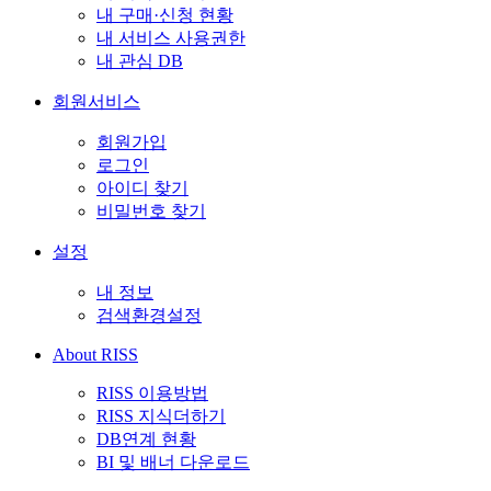
내 구매·신청 현황
내 서비스 사용권한
내 관심 DB
회원서비스
회원가입
로그인
아이디 찾기
비밀번호 찾기
설정
내 정보
검색환경설정
About RISS
RISS 이용방법
RISS 지식더하기
DB연계 현황
BI 및 배너 다운로드