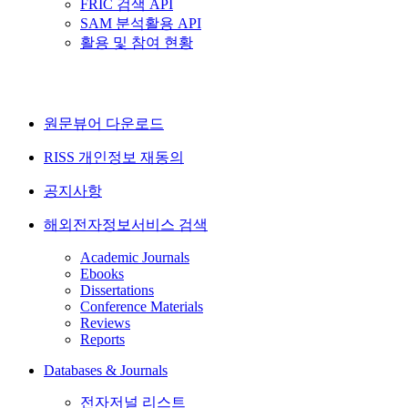
FRIC 검색 API
SAM 분석활용 API
활용 및 참여 현황
원문뷰어 다운로드
RISS 개인정보 재동의
공지사항
해외전자정보서비스 검색
Academic Journals
Ebooks
Dissertations
Conference Materials
Reviews
Reports
Databases & Journals
전자저널 리스트