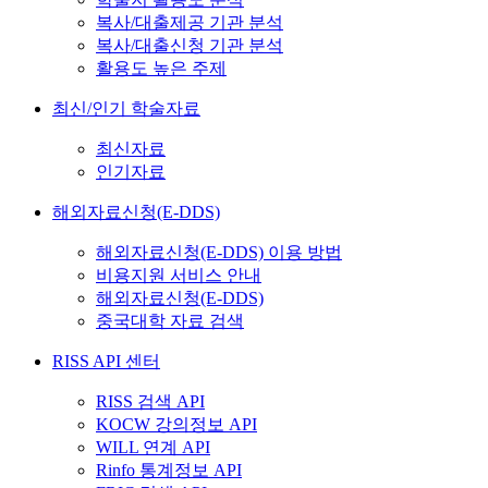
복사/대출제공 기관 분석
복사/대출신청 기관 분석
활용도 높은 주제
최신/인기 학술자료
최신자료
인기자료
해외자료신청(E-DDS)
해외자료신청(E-DDS) 이용 방법
비용지원 서비스 안내
해외자료신청(E-DDS)
중국대학 자료 검색
RISS API 센터
RISS 검색 API
KOCW 강의정보 API
WILL 연계 API
Rinfo 통계정보 API