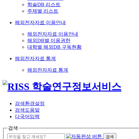
학술DB 리스트
주제별 리스트
해외전자자료 이용안내
해외전자자료 이용안내
해외DB별 이용권한
대학별 해외DB 구독현황
해외전자자료 통계
해외전자자료 통계
검색환경설정
검색도움말
다국어입력
검색
검색