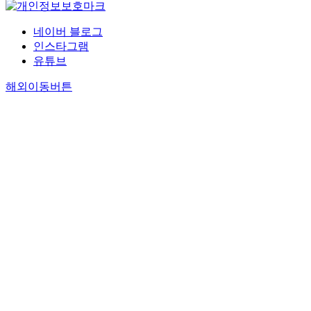
네이버 블로그
인스타그램
유튜브
해외이동버튼