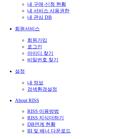
내 구매·신청 현황
내 서비스 사용권한
내 관심 DB
회원서비스
회원가입
로그인
아이디 찾기
비밀번호 찾기
설정
내 정보
검색환경설정
About RISS
RISS 이용방법
RISS 지식더하기
DB연계 현황
BI 및 배너 다운로드