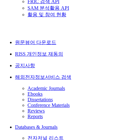
FRIC 검색 API
SAM 분석활용 API
활용 및 참여 현황
원문뷰어 다운로드
RISS 개인정보 재동의
공지사항
해외전자정보서비스 검색
Academic Journals
Ebooks
Dissertations
Conference Materials
Reviews
Reports
Databases & Journals
전자저널 리스트