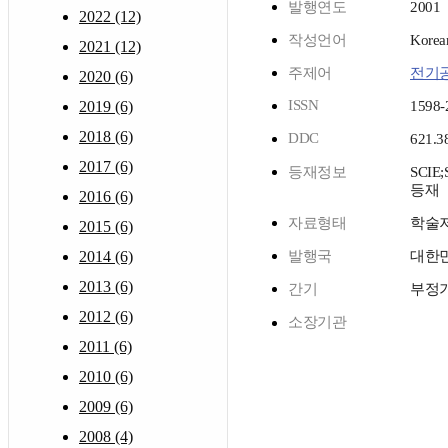
발행연도
2001
2022 (12)
작성언어
Korea
2021 (12)
주제어
전기
2020 (6)
ISSN
2019 (6)
1598-
2018 (6)
DDC
621.3
2017 (6)
등재정보
SCIE
등재
2016 (6)
자료형태
학술
2015 (6)
2014 (6)
발행국
대한
2013 (6)
간기
부정
2012 (6)
소장기관
2011 (6)
2010 (6)
2009 (6)
2008 (4)