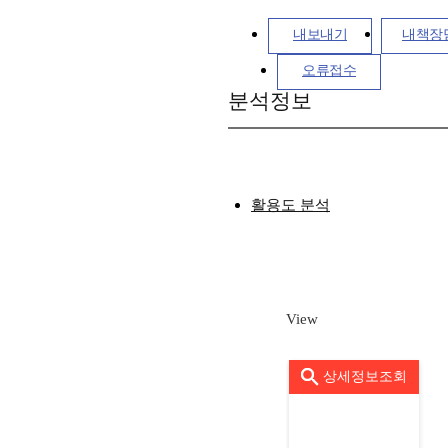
내보내기
내책장
오류접수
분석정보
활용도 분석
View
상세정보조회