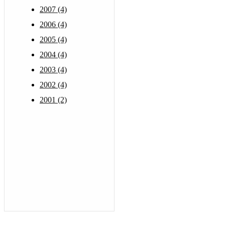
2007 (4)
2006 (4)
2005 (4)
2004 (4)
2003 (4)
2002 (4)
2001 (2)