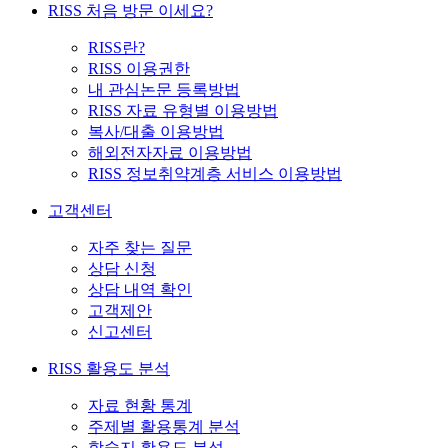
RISS 처음 방문 이세요?
RISS란?
RISS 이용권한
내 관심논문 등록방법
RISS 자료 유형별 이용방법
복사/대출 이용방법
해외전자자료 이용방법
RISS 정보취약계층 서비스 이용방법
고객센터
자주 찾는 질문
상담 신청
상담 내역 확인
고객제안
신고센터
RISS 활용도 분석
자료 현황 통계
주제별 활용통계 분석
학술지 활용도 분석