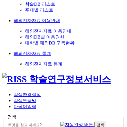
학술DB 리스트
주제별 리스트
해외전자자료 이용안내
해외전자자료 이용안내
해외DB별 이용권한
대학별 해외DB 구독현황
해외전자자료 통계
해외전자자료 통계
검색환경설정
검색도움말
다국어입력
검색
검색