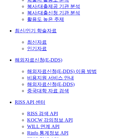
복사/대출제공 기관 분석
복사/대출신청 기관 분석
활용도 높은 주제
최신/인기 학술자료
최신자료
인기자료
해외자료신청(E-DDS)
해외자료신청(E-DDS) 이용 방법
비용지원 서비스 안내
해외자료신청(E-DDS)
중국대학 자료 검색
RISS API 센터
RISS 검색 API
KOCW 강의정보 API
WILL 연계 API
Rinfo 통계정보 API