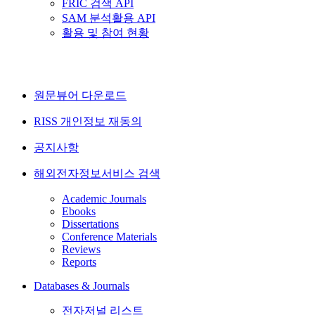
FRIC 검색 API
SAM 분석활용 API
활용 및 참여 현황
원문뷰어 다운로드
RISS 개인정보 재동의
공지사항
해외전자정보서비스 검색
Academic Journals
Ebooks
Dissertations
Conference Materials
Reviews
Reports
Databases & Journals
전자저널 리스트