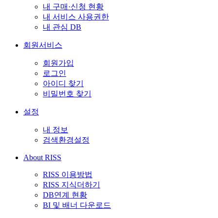
내 구매·신청 현황
내 서비스 사용권한
내 관심 DB
회원서비스
회원가입
로그인
아이디 찾기
비밀번호 찾기
설정
내 정보
검색환경설정
About RISS
RISS 이용방법
RISS 지식더하기
DB연계 현황
BI 및 배너 다운로드