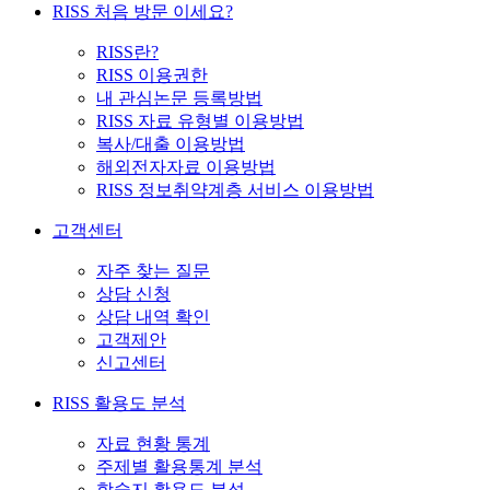
RISS 처음 방문 이세요?
RISS란?
RISS 이용권한
내 관심논문 등록방법
RISS 자료 유형별 이용방법
복사/대출 이용방법
해외전자자료 이용방법
RISS 정보취약계층 서비스 이용방법
고객센터
자주 찾는 질문
상담 신청
상담 내역 확인
고객제안
신고센터
RISS 활용도 분석
자료 현황 통계
주제별 활용통계 분석
학술지 활용도 분석