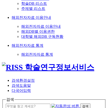
학술DB 리스트
주제별 리스트
해외전자자료 이용안내
해외전자자료 이용안내
해외DB별 이용권한
대학별 해외DB 구독현황
해외전자자료 통계
해외전자자료 통계
검색환경설정
검색도움말
다국어입력
검색
검색