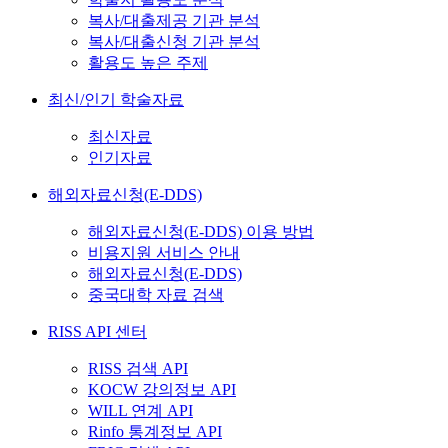
복사/대출제공 기관 분석
복사/대출신청 기관 분석
활용도 높은 주제
최신/인기 학술자료
최신자료
인기자료
해외자료신청(E-DDS)
해외자료신청(E-DDS) 이용 방법
비용지원 서비스 안내
해외자료신청(E-DDS)
중국대학 자료 검색
RISS API 센터
RISS 검색 API
KOCW 강의정보 API
WILL 연계 API
Rinfo 통계정보 API