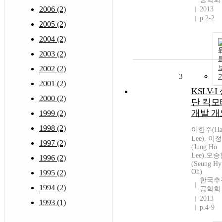
2006 (2)
2013
p.2-2
2005 (2)
2004 (2)
2003 (2)
2002 (2)
3
2001 (2)
KSLV-I
2000 (2)
단 킥모
개발 개
1999 (2)
1998 (2)
이한주(Ha
Lee), 이
1997 (2)
(Jung Ho
Lee),오
1996 (2)
(Seung Hy
Oh)
1995 (2)
한국추
1994 (2)
공학회
2013
1993 (1)
p.4-9