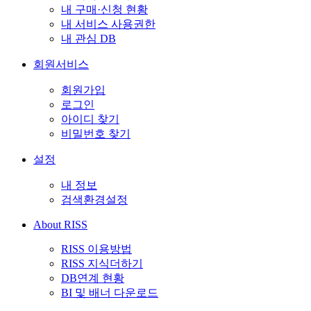
내 구매·신청 현황
내 서비스 사용권한
내 관심 DB
회원서비스
회원가입
로그인
아이디 찾기
비밀번호 찾기
설정
내 정보
검색환경설정
About RISS
RISS 이용방법
RISS 지식더하기
DB연계 현황
BI 및 배너 다운로드