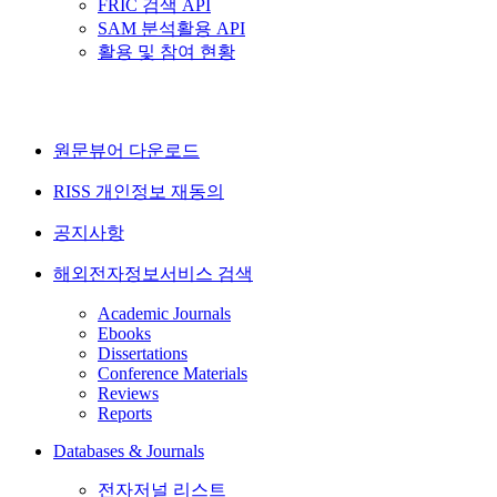
FRIC 검색 API
SAM 분석활용 API
활용 및 참여 현황
원문뷰어 다운로드
RISS 개인정보 재동의
공지사항
해외전자정보서비스 검색
Academic Journals
Ebooks
Dissertations
Conference Materials
Reviews
Reports
Databases & Journals
전자저널 리스트