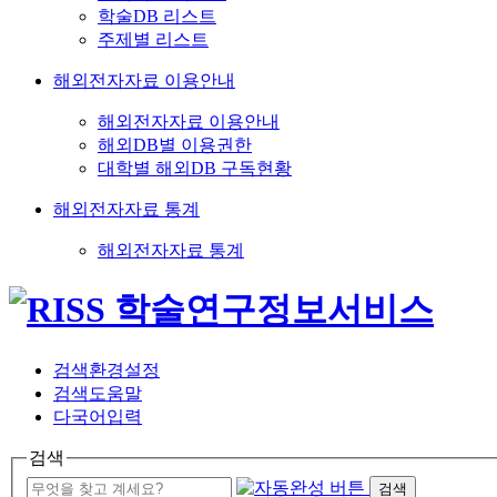
학술DB 리스트
주제별 리스트
해외전자자료 이용안내
해외전자자료 이용안내
해외DB별 이용권한
대학별 해외DB 구독현황
해외전자자료 통계
해외전자자료 통계
검색환경설정
검색도움말
다국어입력
검색
검색