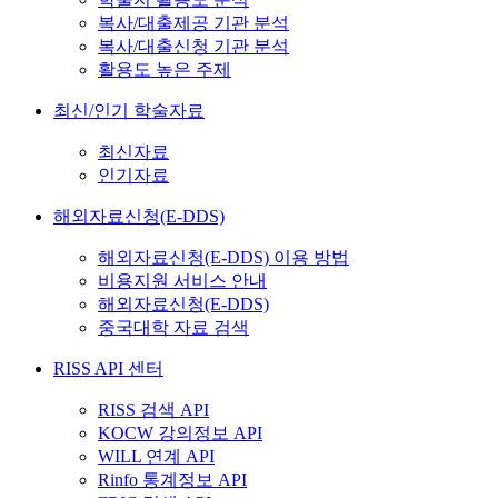
복사/대출제공 기관 분석
복사/대출신청 기관 분석
활용도 높은 주제
최신/인기 학술자료
최신자료
인기자료
해외자료신청(E-DDS)
해외자료신청(E-DDS) 이용 방법
비용지원 서비스 안내
해외자료신청(E-DDS)
중국대학 자료 검색
RISS API 센터
RISS 검색 API
KOCW 강의정보 API
WILL 연계 API
Rinfo 통계정보 API