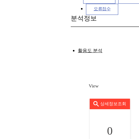
오류접수
분석정보
활용도 분석
View
상세정보조회
0