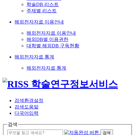
학술DB 리스트
주제별 리스트
해외전자자료 이용안내
해외전자자료 이용안내
해외DB별 이용권한
대학별 해외DB 구독현황
해외전자자료 통계
해외전자자료 통계
검색환경설정
검색도움말
다국어입력
검색
검색