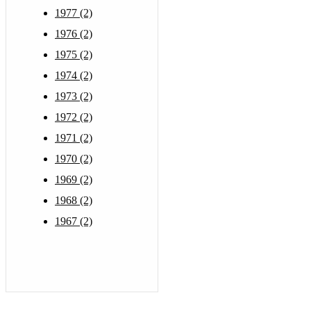
1977 (2)
1976 (2)
1975 (2)
1974 (2)
1973 (2)
1972 (2)
1971 (2)
1970 (2)
1969 (2)
1968 (2)
1967 (2)