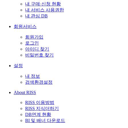
내 구매·신청 현황
내 서비스 사용권한
내 관심 DB
회원서비스
회원가입
로그인
아이디 찾기
비밀번호 찾기
설정
내 정보
검색환경설정
About RISS
RISS 이용방법
RISS 지식더하기
DB연계 현황
BI 및 배너 다운로드