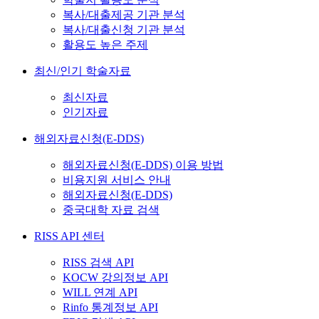
복사/대출제공 기관 분석
복사/대출신청 기관 분석
활용도 높은 주제
최신/인기 학술자료
최신자료
인기자료
해외자료신청(E-DDS)
해외자료신청(E-DDS) 이용 방법
비용지원 서비스 안내
해외자료신청(E-DDS)
중국대학 자료 검색
RISS API 센터
RISS 검색 API
KOCW 강의정보 API
WILL 연계 API
Rinfo 통계정보 API