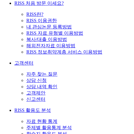
RISS 처음 방문 이세요?
RISS란?
RISS 이용권한
내 관심논문 등록방법
RISS 자료 유형별 이용방법
복사/대출 이용방법
해외전자자료 이용방법
RISS 정보취약계층 서비스 이용방법
고객센터
자주 찾는 질문
상담 신청
상담 내역 확인
고객제안
신고센터
RISS 활용도 분석
자료 현황 통계
주제별 활용통계 분석
학술지 활용도 분석