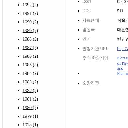
ISSN
0300-
1992 (2)
DDC
511
1991 (2)
자료형태
학술
1990 (2)
발행국
대한
1989 (2)
1988 (2)
간기
반년
1987 (2)
발행기관 URL
http:/
1986 (2)
후속 학술지명
Korea
of Phy
1985 (2)
and
1984 (2)
Pharm
1983 (2)
소장기관
1982 (2)
1981 (2)
1980 (2)
1979 (1)
1978 (1)