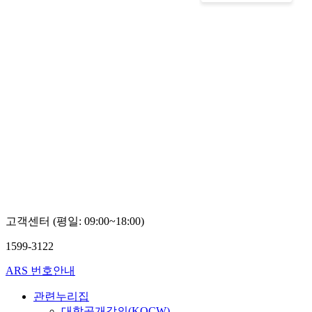
고객센터 (평일: 09:00~18:00)
1599-3122
ARS 번호안내
관련누리집
대학공개강의(KOCW)