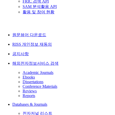
FRIC 검색 API
SAM 분석활용 API
활용 및 참여 현황
원문뷰어 다운로드
RISS 개인정보 재동의
공지사항
해외전자정보서비스 검색
Academic Journals
Ebooks
Dissertations
Conference Materials
Reviews
Reports
Databases & Journals
전자저널 리스트