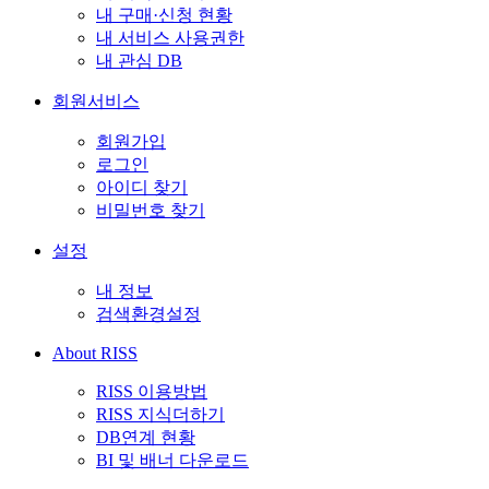
내 구매·신청 현황
내 서비스 사용권한
내 관심 DB
회원서비스
회원가입
로그인
아이디 찾기
비밀번호 찾기
설정
내 정보
검색환경설정
About RISS
RISS 이용방법
RISS 지식더하기
DB연계 현황
BI 및 배너 다운로드