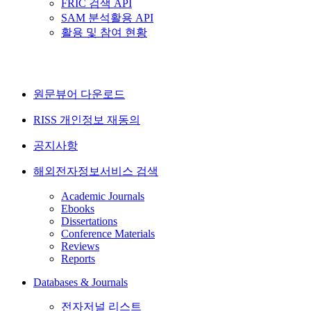
FRIC 검색 API
SAM 분석활용 API
활용 및 참여 현황
원문뷰어 다운로드
RISS 개인정보 재동의
공지사항
해외전자정보서비스 검색
Academic Journals
Ebooks
Dissertations
Conference Materials
Reviews
Reports
Databases & Journals
전자저널 리스트