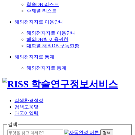
학술DB 리스트
주제별 리스트
해외전자자료 이용안내
해외전자자료 이용안내
해외DB별 이용권한
대학별 해외DB 구독현황
해외전자자료 통계
해외전자자료 통계
검색환경설정
검색도움말
다국어입력
검색
검색