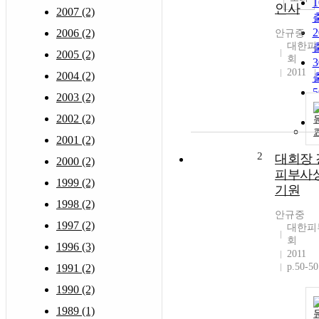
인사
2007 (2)
2006 (2)
안규중
대한피
2005 (2)
회
2011
2004 (2)
2003 (2)
2002 (2)
2001 (2)
2
대회장 
2000 (2)
피부사
1999 (2)
기원
1998 (2)
안규중
1997 (2)
대한피
회
1996 (3)
2011
p.50-50
1991 (2)
1990 (2)
1989 (1)