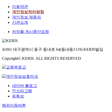
이용약관
개인정보처리방침
개인정보 재동의
기관소개
저작물 게시중단요청
41061 대구광역시 동구 동내로 64(동내동1119) KERIS빌딩
Copyright© KERIS. ALL RIGHTS RESERVED
네이버 블로그
인스타그램
유튜브
해외이동버튼