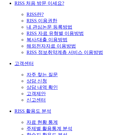
RISS 처음 방문 이세요?
RISS란?
RISS 이용권한
내 관심논문 등록방법
RISS 자료 유형별 이용방법
복사/대출 이용방법
해외전자자료 이용방법
RISS 정보취약계층 서비스 이용방법
고객센터
자주 찾는 질문
상담 신청
상담 내역 확인
고객제안
신고센터
RISS 활용도 분석
자료 현황 통계
주제별 활용통계 분석
학술지 활용도 분석