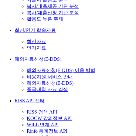
복사/대출제공 기관 분석
복사/대출신청 기관 분석
활용도 높은 주제
최신/인기 학술자료
최신자료
인기자료
해외자료신청(E-DDS)
해외자료신청(E-DDS) 이용 방법
비용지원 서비스 안내
해외자료신청(E-DDS)
중국대학 자료 검색
RISS API 센터
RISS 검색 API
KOCW 강의정보 API
WILL 연계 API
Rinfo 통계정보 API