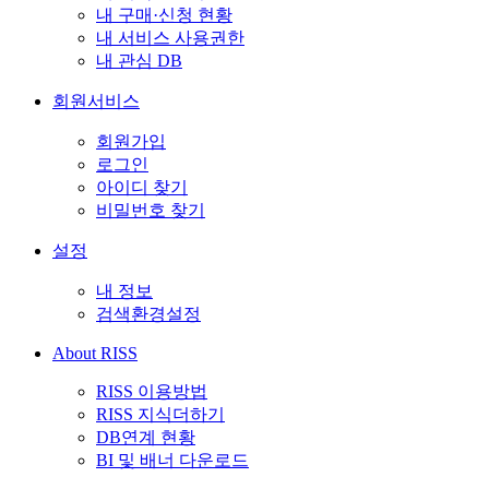
내 구매·신청 현황
내 서비스 사용권한
내 관심 DB
회원서비스
회원가입
로그인
아이디 찾기
비밀번호 찾기
설정
내 정보
검색환경설정
About RISS
RISS 이용방법
RISS 지식더하기
DB연계 현황
BI 및 배너 다운로드