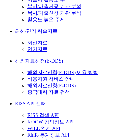
복사/대출제공 기관 분석
복사/대출신청 기관 분석
활용도 높은 주제
최신/인기 학술자료
최신자료
인기자료
해외자료신청(E-DDS)
해외자료신청(E-DDS) 이용 방법
비용지원 서비스 안내
해외자료신청(E-DDS)
중국대학 자료 검색
RISS API 센터
RISS 검색 API
KOCW 강의정보 API
WILL 연계 API
Rinfo 통계정보 API