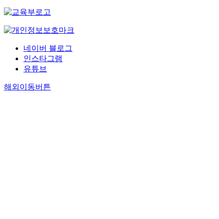
네이버 블로그
인스타그램
유튜브
해외이동버튼