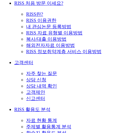
RISS 처음 방문 이세요?
RISS란?
RISS 이용권한
내 관심논문 등록방법
RISS 자료 유형별 이용방법
복사/대출 이용방법
해외전자자료 이용방법
RISS 정보취약계층 서비스 이용방법
고객센터
자주 찾는 질문
상담 신청
상담 내역 확인
고객제안
신고센터
RISS 활용도 분석
자료 현황 통계
주제별 활용통계 분석
학술지 활용도 분석