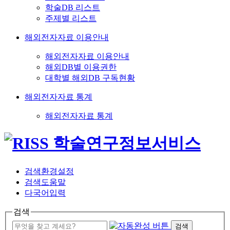
학술DB 리스트
주제별 리스트
해외전자자료 이용안내
해외전자자료 이용안내
해외DB별 이용권한
대학별 해외DB 구독현황
해외전자자료 통계
해외전자자료 통계
검색환경설정
검색도움말
다국어입력
검색
검색