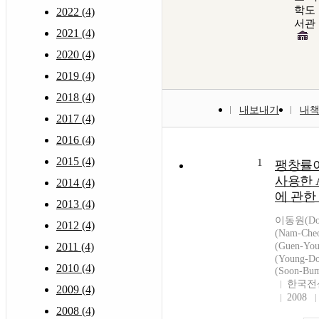
학도
2022 (4)
서관
2021 (4)
2020 (4)
2019 (4)
2018 (4)
내보내기
내
2017 (4)
2016 (4)
2015 (4)
1
팽창률이
사용한 A
2014 (4)
에 관한
2013 (4)
이동원(Don
2012 (4)
(Nam-Che
2011 (4)
(Guen-Y
(Young-
2010 (4)
(Soon-Bu
한국전
2009 (4)
2008
2008 (4)