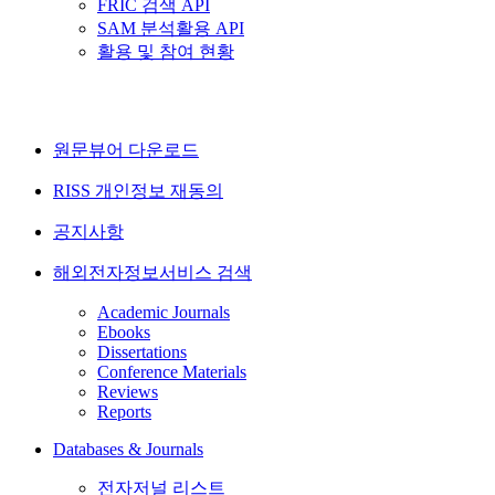
FRIC 검색 API
SAM 분석활용 API
활용 및 참여 현황
원문뷰어 다운로드
RISS 개인정보 재동의
공지사항
해외전자정보서비스 검색
Academic Journals
Ebooks
Dissertations
Conference Materials
Reviews
Reports
Databases & Journals
전자저널 리스트