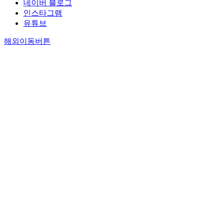
네이버 블로그
인스타그램
유튜브
해외이동버튼