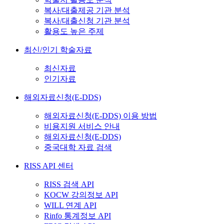
복사/대출제공 기관 분석
복사/대출신청 기관 분석
활용도 높은 주제
최신/인기 학술자료
최신자료
인기자료
해외자료신청(E-DDS)
해외자료신청(E-DDS) 이용 방법
비용지원 서비스 안내
해외자료신청(E-DDS)
중국대학 자료 검색
RISS API 센터
RISS 검색 API
KOCW 강의정보 API
WILL 연계 API
Rinfo 통계정보 API