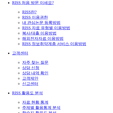
RISS 처음 방문 이세요?
RISS란?
RISS 이용권한
내 관심논문 등록방법
RISS 자료 유형별 이용방법
복사/대출 이용방법
해외전자자료 이용방법
RISS 정보취약계층 서비스 이용방법
고객센터
자주 찾는 질문
상담 신청
상담 내역 확인
고객제안
신고센터
RISS 활용도 분석
자료 현황 통계
주제별 활용통계 분석
학술지 활용도 분석