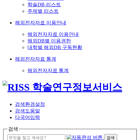
학술DB 리스트
주제별 리스트
해외전자자료 이용안내
해외전자자료 이용안내
해외DB별 이용권한
대학별 해외DB 구독현황
해외전자자료 통계
해외전자자료 통계
검색환경설정
검색도움말
다국어입력
검색
검색