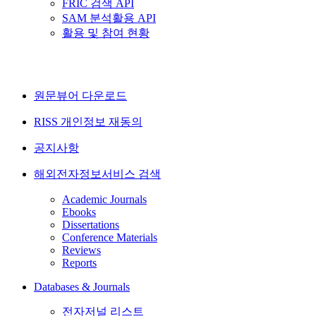
FRIC 검색 API
SAM 분석활용 API
활용 및 참여 현황
원문뷰어 다운로드
RISS 개인정보 재동의
공지사항
해외전자정보서비스 검색
Academic Journals
Ebooks
Dissertations
Conference Materials
Reviews
Reports
Databases & Journals
전자저널 리스트