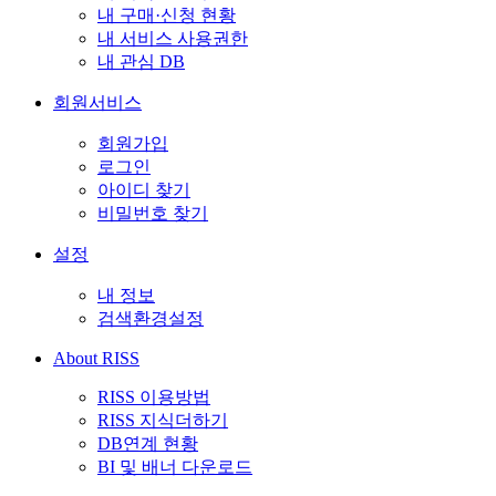
내 구매·신청 현황
내 서비스 사용권한
내 관심 DB
회원서비스
회원가입
로그인
아이디 찾기
비밀번호 찾기
설정
내 정보
검색환경설정
About RISS
RISS 이용방법
RISS 지식더하기
DB연계 현황
BI 및 배너 다운로드