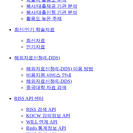
복사/대출제공 기관 분석
복사/대출신청 기관 분석
활용도 높은 주제
최신/인기 학술자료
최신자료
인기자료
해외자료신청(E-DDS)
해외자료신청(E-DDS) 이용 방법
비용지원 서비스 안내
해외자료신청(E-DDS)
중국대학 자료 검색
RISS API 센터
RISS 검색 API
KOCW 강의정보 API
WILL 연계 API
Rinfo 통계정보 API