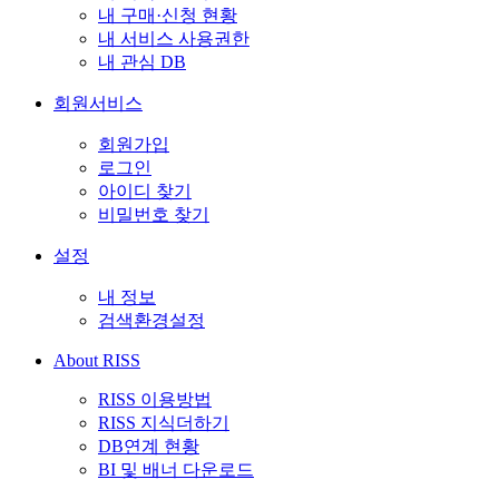
내 구매·신청 현황
내 서비스 사용권한
내 관심 DB
회원서비스
회원가입
로그인
아이디 찾기
비밀번호 찾기
설정
내 정보
검색환경설정
About RISS
RISS 이용방법
RISS 지식더하기
DB연계 현황
BI 및 배너 다운로드