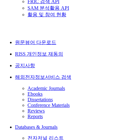
FRIC 검색 API
SAM 분석활용 API
활용 및 참여 현황
원문뷰어 다운로드
RISS 개인정보 재동의
공지사항
해외전자정보서비스 검색
Academic Journals
Ebooks
Dissertations
Conference Materials
Reviews
Reports
Databases & Journals
전자저널 리스트