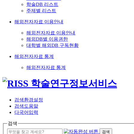
학술DB 리스트
주제별 리스트
해외전자자료 이용안내
해외전자자료 이용안내
해외DB별 이용권한
대학별 해외DB 구독현황
해외전자자료 통계
해외전자자료 통계
검색환경설정
검색도움말
다국어입력
검색
검색