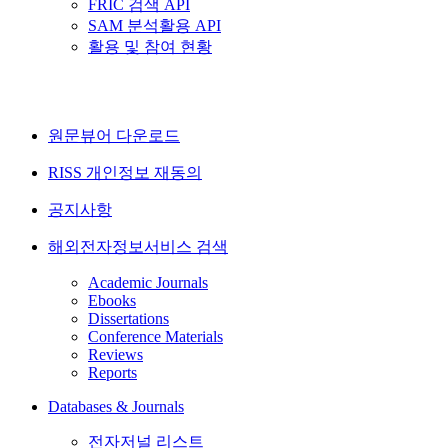
FRIC 검색 API
SAM 분석활용 API
활용 및 참여 현황
원문뷰어 다운로드
RISS 개인정보 재동의
공지사항
해외전자정보서비스 검색
Academic Journals
Ebooks
Dissertations
Conference Materials
Reviews
Reports
Databases & Journals
전자저널 리스트