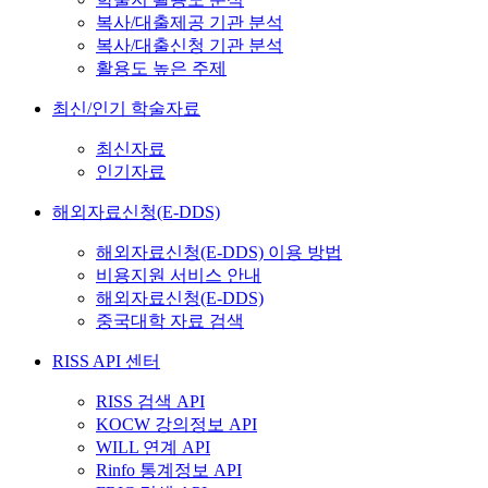
복사/대출제공 기관 분석
복사/대출신청 기관 분석
활용도 높은 주제
최신/인기 학술자료
최신자료
인기자료
해외자료신청(E-DDS)
해외자료신청(E-DDS) 이용 방법
비용지원 서비스 안내
해외자료신청(E-DDS)
중국대학 자료 검색
RISS API 센터
RISS 검색 API
KOCW 강의정보 API
WILL 연계 API
Rinfo 통계정보 API