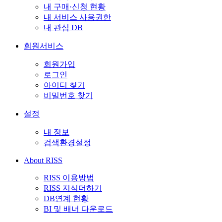
내 구매·신청 현황
내 서비스 사용권한
내 관심 DB
회원서비스
회원가입
로그인
아이디 찾기
비밀번호 찾기
설정
내 정보
검색환경설정
About RISS
RISS 이용방법
RISS 지식더하기
DB연계 현황
BI 및 배너 다운로드