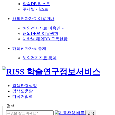
학술DB 리스트
주제별 리스트
해외전자자료 이용안내
해외전자자료 이용안내
해외DB별 이용권한
대학별 해외DB 구독현황
해외전자자료 통계
해외전자자료 통계
검색환경설정
검색도움말
다국어입력
검색
검색