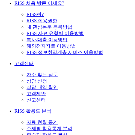
RISS 처음 방문 이세요?
RISS란?
RISS 이용권한
내 관심논문 등록방법
RISS 자료 유형별 이용방법
복사/대출 이용방법
해외전자자료 이용방법
RISS 정보취약계층 서비스 이용방법
고객센터
자주 찾는 질문
상담 신청
상담 내역 확인
고객제안
신고센터
RISS 활용도 분석
자료 현황 통계
주제별 활용통계 분석
학술지 활용도 분석