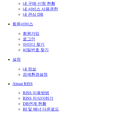
내 구매·신청 현황
내 서비스 사용권한
내 관심 DB
회원서비스
회원가입
로그인
아이디 찾기
비밀번호 찾기
설정
내 정보
검색환경설정
About RISS
RISS 이용방법
RISS 지식더하기
DB연계 현황
BI 및 배너 다운로드