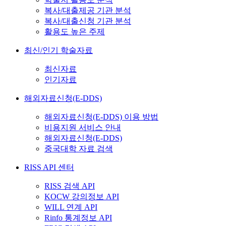
복사/대출제공 기관 분석
복사/대출신청 기관 분석
활용도 높은 주제
최신/인기 학술자료
최신자료
인기자료
해외자료신청(E-DDS)
해외자료신청(E-DDS) 이용 방법
비용지원 서비스 안내
해외자료신청(E-DDS)
중국대학 자료 검색
RISS API 센터
RISS 검색 API
KOCW 강의정보 API
WILL 연계 API
Rinfo 통계정보 API