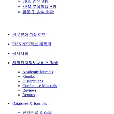
FRIC 검색 API
SAM 분석활용 API
활용 및 참여 현황
원문뷰어 다운로드
RISS 개인정보 재동의
공지사항
해외전자정보서비스 검색
Academic Journals
Ebooks
Dissertations
Conference Materials
Reviews
Reports
Databases & Journals
전자저널 리스트