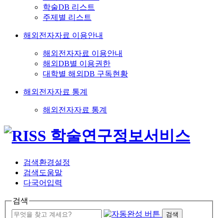
학술DB 리스트
주제별 리스트
해외전자자료 이용안내
해외전자자료 이용안내
해외DB별 이용권한
대학별 해외DB 구독현황
해외전자자료 통계
해외전자자료 통계
검색환경설정
검색도움말
다국어입력
검색
검색