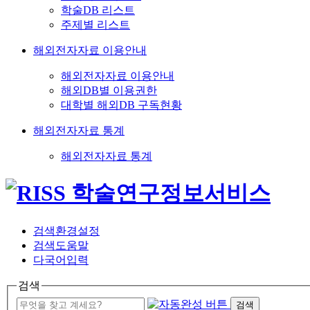
학술DB 리스트
주제별 리스트
해외전자자료 이용안내
해외전자자료 이용안내
해외DB별 이용권한
대학별 해외DB 구독현황
해외전자자료 통계
해외전자자료 통계
검색환경설정
검색도움말
다국어입력
검색
검색