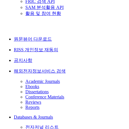
FRIC 검색 API
SAM 분석활용 API
활용 및 참여 현황
원문뷰어 다운로드
RISS 개인정보 재동의
공지사항
해외전자정보서비스 검색
Academic Journals
Ebooks
Dissertations
Conference Materials
Reviews
Reports
Databases & Journals
전자저널 리스트