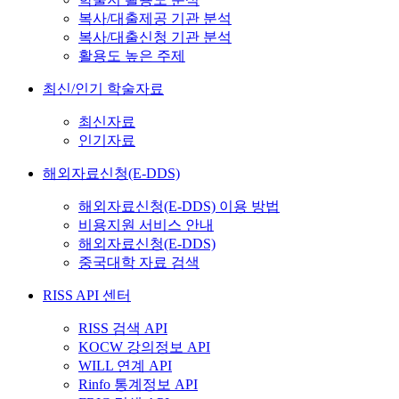
복사/대출제공 기관 분석
복사/대출신청 기관 분석
활용도 높은 주제
최신/인기 학술자료
최신자료
인기자료
해외자료신청(E-DDS)
해외자료신청(E-DDS) 이용 방법
비용지원 서비스 안내
해외자료신청(E-DDS)
중국대학 자료 검색
RISS API 센터
RISS 검색 API
KOCW 강의정보 API
WILL 연계 API
Rinfo 통계정보 API