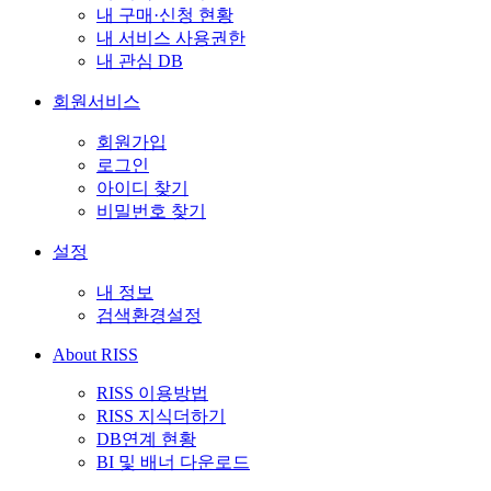
내 구매·신청 현황
내 서비스 사용권한
내 관심 DB
회원서비스
회원가입
로그인
아이디 찾기
비밀번호 찾기
설정
내 정보
검색환경설정
About RISS
RISS 이용방법
RISS 지식더하기
DB연계 현황
BI 및 배너 다운로드