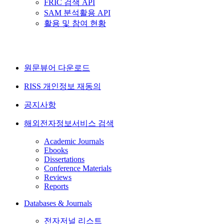
FRIC 검색 API
SAM 분석활용 API
활용 및 참여 현황
원문뷰어 다운로드
RISS 개인정보 재동의
공지사항
해외전자정보서비스 검색
Academic Journals
Ebooks
Dissertations
Conference Materials
Reviews
Reports
Databases & Journals
전자저널 리스트