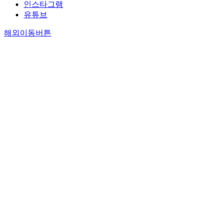
인스타그램
유튜브
해외이동버튼