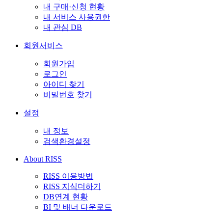
내 구매·신청 현황
내 서비스 사용권한
내 관심 DB
회원서비스
회원가입
로그인
아이디 찾기
비밀번호 찾기
설정
내 정보
검색환경설정
About RISS
RISS 이용방법
RISS 지식더하기
DB연계 현황
BI 및 배너 다운로드