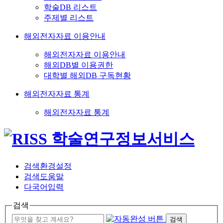
학술DB 리스트
주제별 리스트
해외전자자료 이용안내
해외전자자료 이용안내
해외DB별 이용권한
대학별 해외DB 구독현황
해외전자자료 통계
해외전자자료 통계
검색환경설정
검색도움말
다국어입력
검색
검색