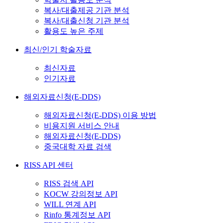
복사/대출제공 기관 분석
복사/대출신청 기관 분석
활용도 높은 주제
최신/인기 학술자료
최신자료
인기자료
해외자료신청(E-DDS)
해외자료신청(E-DDS) 이용 방법
비용지원 서비스 안내
해외자료신청(E-DDS)
중국대학 자료 검색
RISS API 센터
RISS 검색 API
KOCW 강의정보 API
WILL 연계 API
Rinfo 통계정보 API