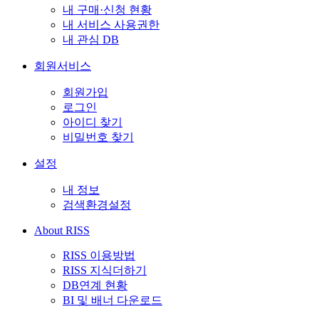
내 구매·신청 현황
내 서비스 사용권한
내 관심 DB
회원서비스
회원가입
로그인
아이디 찾기
비밀번호 찾기
설정
내 정보
검색환경설정
About RISS
RISS 이용방법
RISS 지식더하기
DB연계 현황
BI 및 배너 다운로드