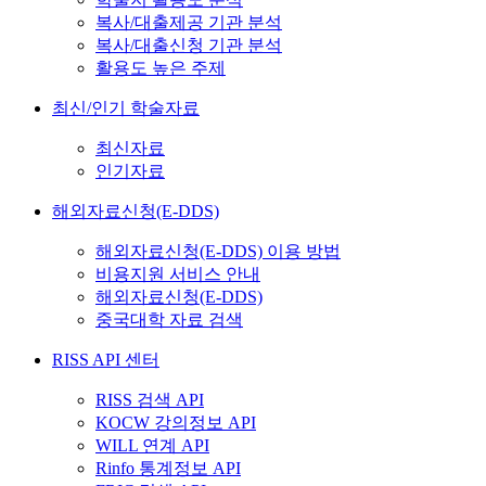
복사/대출제공 기관 분석
복사/대출신청 기관 분석
활용도 높은 주제
최신/인기 학술자료
최신자료
인기자료
해외자료신청(E-DDS)
해외자료신청(E-DDS) 이용 방법
비용지원 서비스 안내
해외자료신청(E-DDS)
중국대학 자료 검색
RISS API 센터
RISS 검색 API
KOCW 강의정보 API
WILL 연계 API
Rinfo 통계정보 API