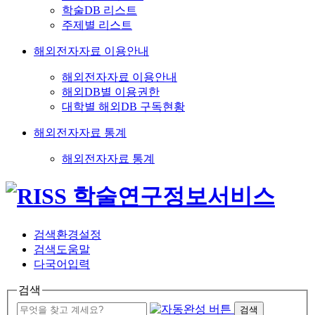
학술DB 리스트
주제별 리스트
해외전자자료 이용안내
해외전자자료 이용안내
해외DB별 이용권한
대학별 해외DB 구독현황
해외전자자료 통계
해외전자자료 통계
검색환경설정
검색도움말
다국어입력
검색
검색