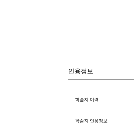
인용정보
학술지 이력
학술지 인용정보