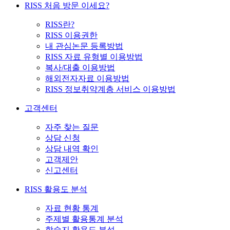
RISS 처음 방문 이세요?
RISS란?
RISS 이용권한
내 관심논문 등록방법
RISS 자료 유형별 이용방법
복사/대출 이용방법
해외전자자료 이용방법
RISS 정보취약계층 서비스 이용방법
고객센터
자주 찾는 질문
상담 신청
상담 내역 확인
고객제안
신고센터
RISS 활용도 분석
자료 현황 통계
주제별 활용통계 분석
학술지 활용도 분석