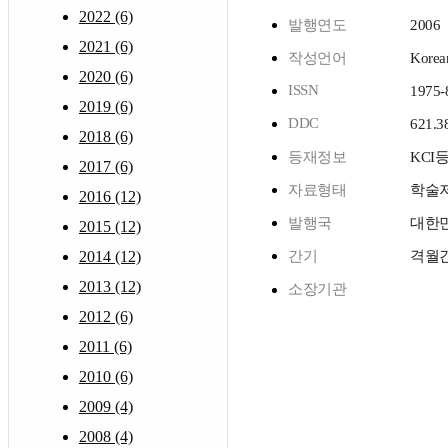
2022 (6)
발행연도
2006
2021 (6)
작성언어
Korea
2020 (6)
ISSN
1975-
2019 (6)
DDC
621.3
2018 (6)
등재정보
KCI
2017 (6)
자료형태
학술
2016 (12)
발행국
대한
2015 (12)
2014 (12)
간기
격월
2013 (12)
소장기관
2012 (6)
2011 (6)
2010 (6)
2009 (4)
2008 (4)