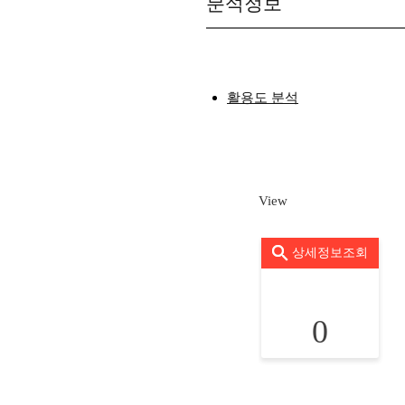
분석정보
활용도 분석
View
상세정보조회
0