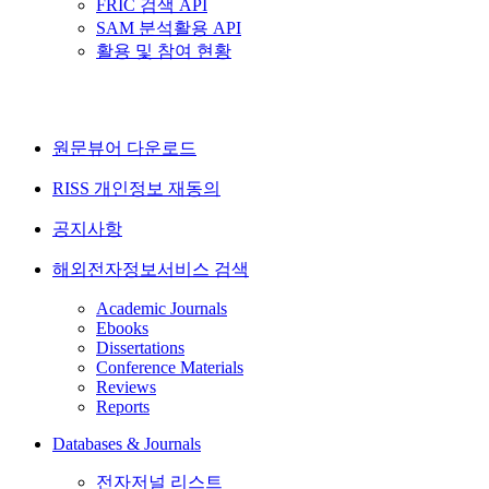
FRIC 검색 API
SAM 분석활용 API
활용 및 참여 현황
원문뷰어 다운로드
RISS 개인정보 재동의
공지사항
해외전자정보서비스 검색
Academic Journals
Ebooks
Dissertations
Conference Materials
Reviews
Reports
Databases & Journals
전자저널 리스트