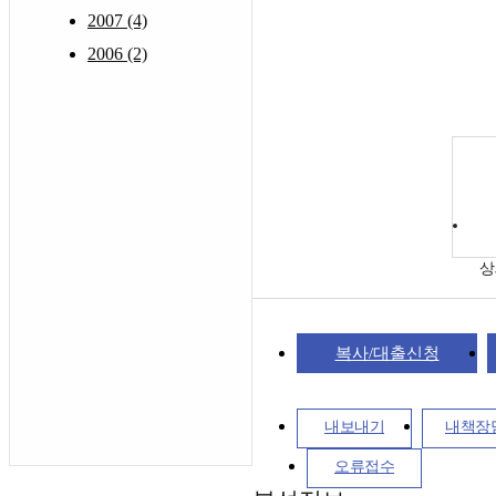
2007 (4)
2006 (2)
상
복사/대출신청
내보내기
내책장
오류접수